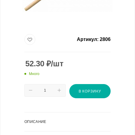
Артикул:
2806
52.30
₽
/шт
Много
В КОРЗИНУ
ОПИСАНИЕ