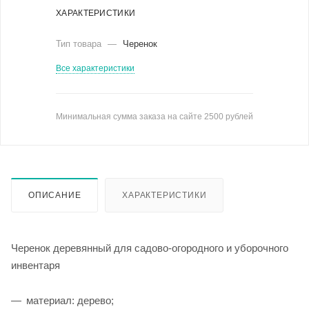
ХАРАКТЕРИСТИКИ
Тип товара
—
Черенок
Все характеристики
Минимальная сумма заказа на сайте 2500 рублей
ОПИСАНИЕ
ХАРАКТЕРИСТИКИ
Черенок деревянный для садово-огородного и уборочного
инвентаря
материал: дерево;