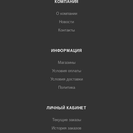
КОМПАНИЯ
О компании
Новости
Контакты
ИНФОРМАЦИЯ
Магазины
Условия оплаты
Условия доставки
Политика
ЛИЧНЫЙ КАБИНЕТ
Текущие заказы
История заказов