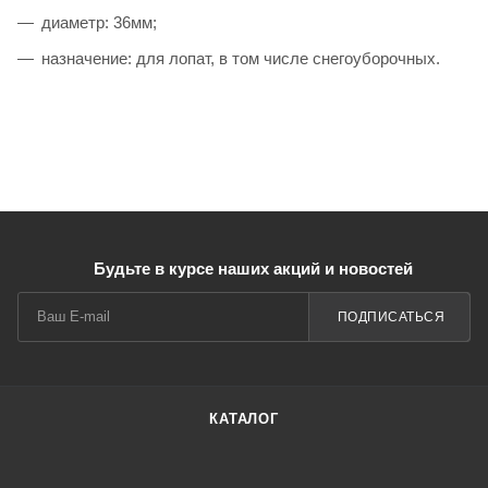
диаметр: 36мм;
назначение: для лопат, в том числе снегоуборочных.
Будьте в курсе наших акций и новостей
ПОДПИСАТЬСЯ
КАТАЛОГ