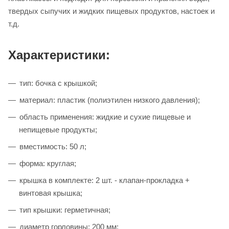
твердых сыпучих и жидких пищевых продуктов, настоек и
т.д.
Характеристики:
тип: бочка с крышкой;
материал: пластик (полиэтилен низкого давления);
область применения: жидкие и сухие пищевые и
непищевые продукты;
вместимость: 50 л;
форма: круглая;
крышка в комплекте: 2 шт. - клапан-прокладка +
винтовая крышка;
тип крышки: герметичная;
диаметр горловины: 200 мм;