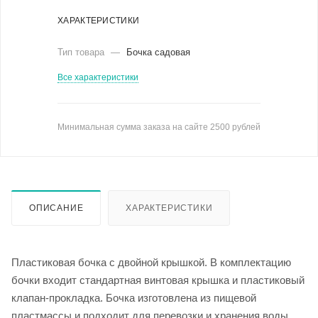
ХАРАКТЕРИСТИКИ
Тип товара
—
Бочка садовая
Все характеристики
Минимальная сумма заказа на сайте 2500 рублей
ОПИСАНИЕ
ХАРАКТЕРИСТИКИ
Пластиковая бочка с двойной крышкой. В комплектацию
бочки входит стандартная винтовая крышка и пластиковый
клапан-прокладка. Бочка изготовлена из пищевой
пластмассы и подходит для перевозки и хранения воды,