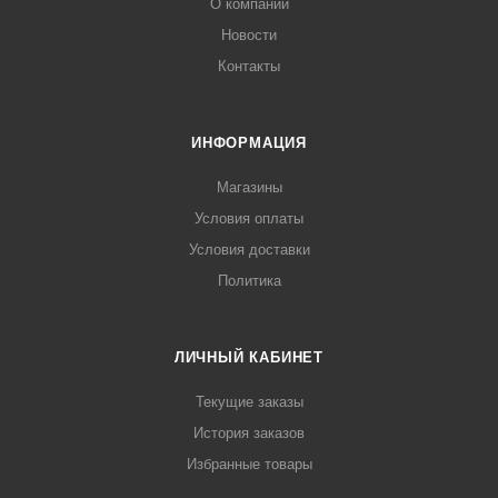
О компании
Новости
Контакты
ИНФОРМАЦИЯ
Магазины
Условия оплаты
Условия доставки
Политика
ЛИЧНЫЙ КАБИНЕТ
Текущие заказы
История заказов
Избранные товары