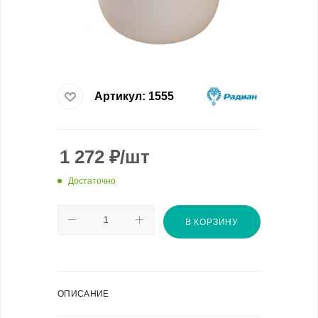
Артикул:
1555
1 272
₽
/шт
Достаточно
В КОРЗИНУ
ОПИСАНИЕ