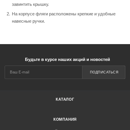
завинтить крышку.
На корпусе фляги расположены крепкие и удобные
навесные ручки.
Будьте в курсе наших акций и новостей
ПОДПИСАТЬСЯ
КАТАЛОГ
КОМПАНИЯ