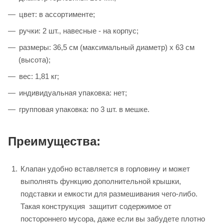
цвет: в ассортименте;
ручки: 2 шт., навесные - на корпус;
размеры: 36,5 см (максимальный диаметр) х 63 см
(высота);
вес: 1,81 кг;
индивидуальная упаковка: нет;
групповая упаковка: по 3 шт. в мешке.
Преимущества:
Клапан удобно вставляется в горловину и может
выполнять функцию дополнительной крышки,
подставки и емкости для размешивания чего-либо.
Такая конструкция защитит содержимое от
постороннего мусора, даже если вы забудете плотно