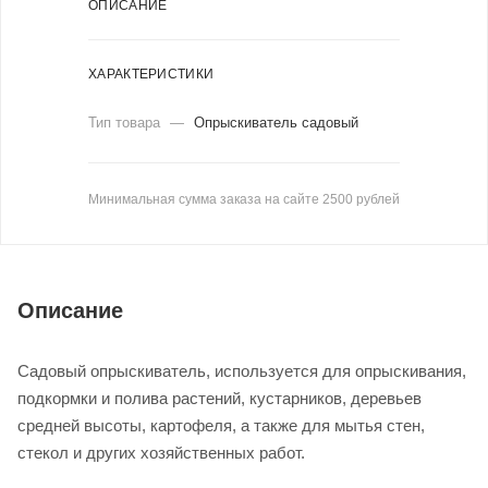
ОПИСАНИЕ
ХАРАКТЕРИСТИКИ
Тип товара
—
Опрыскиватель садовый
Минимальная сумма заказа на сайте 2500 рублей
Описание
Садовый опрыскиватель, используется для опрыскивания,
подкормки и полива растений, кустарников, деревьев
средней высоты, картофеля, а также для мытья стен,
стекол и других хозяйственных работ.