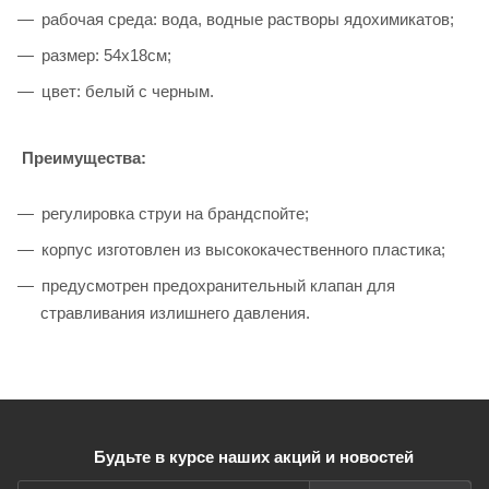
рабочая среда: вода, водные растворы ядохимикатов;
размер: 54х18см;
цвет: белый с черным.
Преимущества:
регулировка струи на брандспойте;
корпус изготовлен из высококачественного пластика;
предусмотрен предохранительный клапан для
стравливания излишнего давления.
Будьте в курсе наших акций и новостей