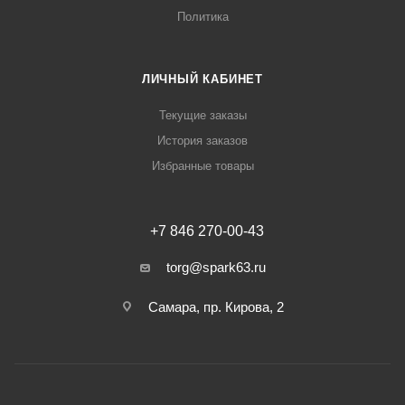
Политика
ЛИЧНЫЙ КАБИНЕТ
Текущие заказы
История заказов
Избранные товары
+7 846 270-00-43
torg@spark63.ru
Самара, пр. Кирова, 2