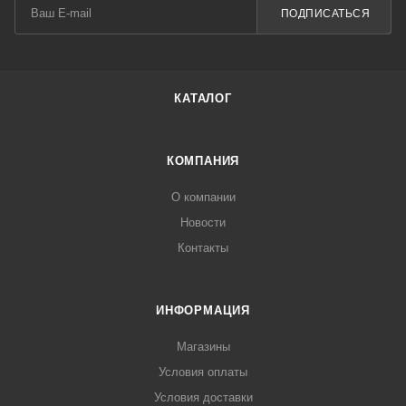
ПОДПИСАТЬСЯ
КАТАЛОГ
КОМПАНИЯ
О компании
Новости
Контакты
ИНФОРМАЦИЯ
Магазины
Условия оплаты
Условия доставки