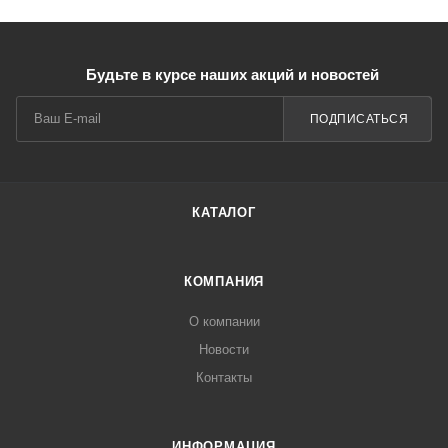
Будьте в курсе наших акций и новостей
ПОДПИСАТЬСЯ
КАТАЛОГ
КОМПАНИЯ
О компании
Новости
Контакты
ИНФОРМАЦИЯ