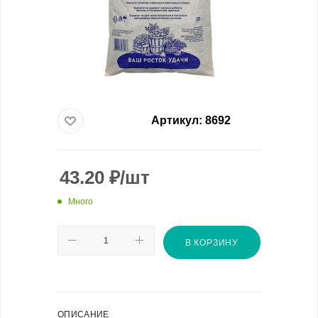
Артикул:
8692
43.20
₽
/шт
Много
В КОРЗИНУ
ОПИСАНИЕ