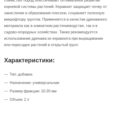
глинистых пород обеспечивает оптимальное развитие
корневой системы растений. Керамзит защищает почву от
закисления и образования плесени, сохраняет полезную
микрофлору грунтов. Применяется в качестве дренажного
материала как в комнатном растениеводстве, так и в
садово-огородных хозяйствах. Также рекомендуется
использование дренажа из керамзита при выращивании
или пересадке растений в открытый грунт.
Характеристики:
Тип: добавка
Назначение: универсальная
Размер фракции: 10-20 мм
Объем: 2 л