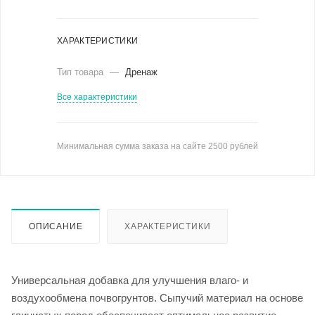
ХАРАКТЕРИСТИКИ
Тип товара
—
Дренаж
Все характеристики
Минимальная сумма заказа на сайте 2500 рублей
ОПИСАНИЕ
ХАРАКТЕРИСТИКИ
Универсальная добавка для улучшения влаго- и
воздухообмена почвогрунтов. Сыпучий материал на основе