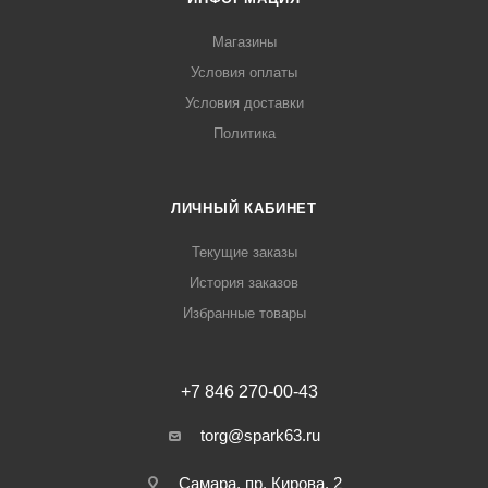
Магазины
Условия оплаты
Условия доставки
Политика
ЛИЧНЫЙ КАБИНЕТ
Текущие заказы
История заказов
Избранные товары
+7 846 270-00-43
torg@spark63.ru
Самара, пр. Кирова, 2