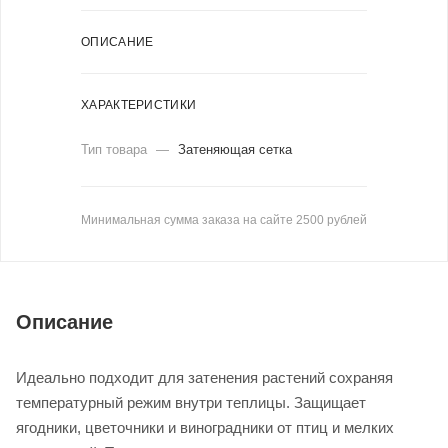
ОПИСАНИЕ
ХАРАКТЕРИСТИКИ
Тип товара
—
Затеняющая сетка
Минимальная сумма заказа на сайте 2500 рублей
Описание
Идеально подходит для затенения растений сохраняя
температурный режим внутри теплицы. Защищает
ягодники, цветочники и виноградники от птиц и мелких