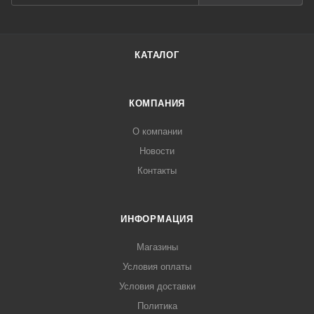
КАТАЛОГ
КОМПАНИЯ
О компании
Новости
Контакты
ИНФОРМАЦИЯ
Магазины
Условия оплаты
Условия доставки
Политика