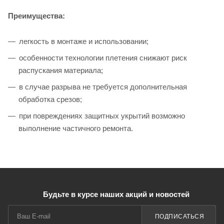
Преимущества:
легкость в монтаже и использовании;
особенности технологии плетения снижают риск
распускания материала;
в случае разрыва не требуется дополнительная
обработка срезов;
при повреждениях защитных укрытий возможно
выполнение частичного ремонта.
Будьте в курсе наших акций и новостей
ПОДПИСАТЬСЯ