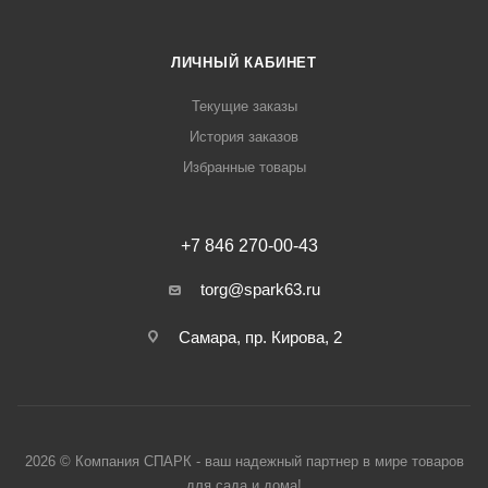
ЛИЧНЫЙ КАБИНЕТ
Текущие заказы
История заказов
Избранные товары
+7 846 270-00-43
torg@spark63.ru
Самара, пр. Кирова, 2
2026 © Компания СПАРК - ваш надежный партнер в мире товаров
для сада и дома!