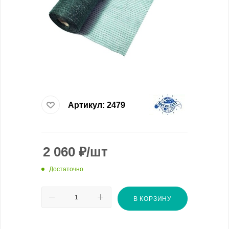
Артикул:
2479
2 060
₽
/шт
Достаточно
В КОРЗИНУ