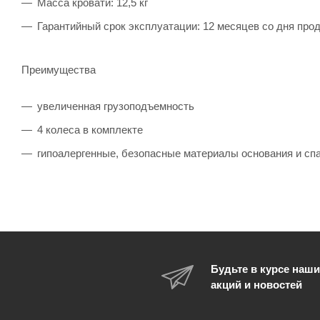
Масса кровати: 12,5 кг
Гарантийный срок эксплуатации: 12 месяцев со дня про
Преимущества
увеличенная грузоподъемность
4 колеса в комплекте
гипоалергенные, безопасные материалы основания и спа
Будьте в курсе наши
акций и новостей