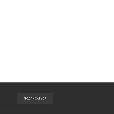
ПОДПИСАТЬСЯ