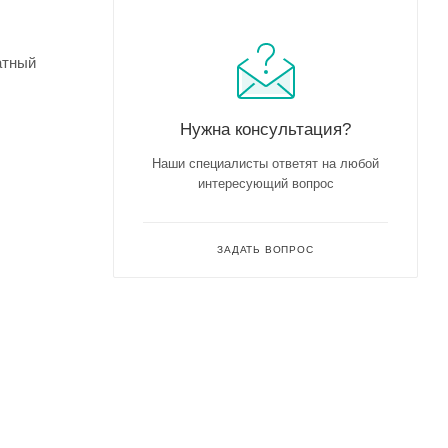
атный
Нужна консультация?
Наши специалисты ответят на любой
интересующий вопрос
ЗАДАТЬ ВОПРОС