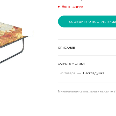
Нет в наличии
СООБЩИТЬ О ПОСТУПЛЕНИ
ОПИСАНИЕ
ХАРАКТЕРИСТИКИ
Тип товара
—
Раскладушка
Минимальная сумма заказа на сайте 2