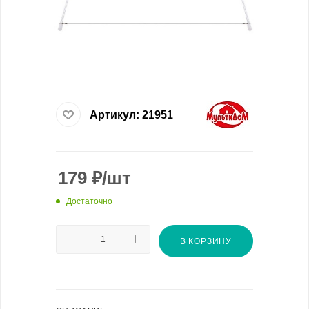
Артикул:
21951
179
₽
/шт
Достаточно
В КОРЗИНУ