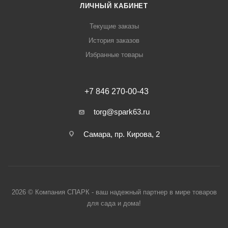
ЛИЧНЫЙ КАБИНЕТ
Текущие заказы
История заказов
Избранные товары
+7 846 270-00-43
torg@spark63.ru
Самара, пр. Кирова, 2
2026 © Компания СПАРК - ваш надежный партнер в мире товаров
для сада и дома!