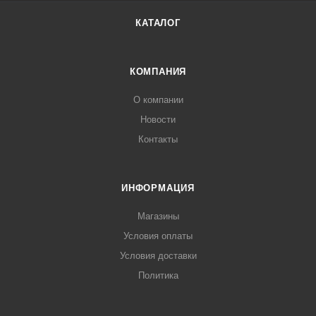
КАТАЛОГ
КОМПАНИЯ
О компании
Новости
Контакты
ИНФОРМАЦИЯ
Магазины
Условия оплаты
Условия доставки
Политика