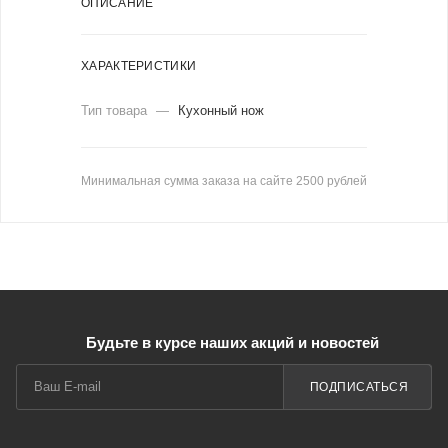
ОПИСАНИЕ
ХАРАКТЕРИСТИКИ
Тип товара
—
Кухонный нож
Минимальная сумма заказа на сайте 2500 рублей
Будьте в курсе наших акций и новостей
ПОДПИСАТЬСЯ