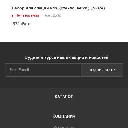
Набор для специй 6пр. (стекло, нерж.) (28874)
Нет в наличии
Арт.: 2502
331
₽
/шт
Будьте в курсе наших акций и новостей
ПОДПИСАТЬСЯ
КАТАЛОГ
КОМПАНИЯ
О компании