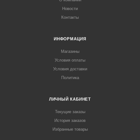
Новости
Контакты
ИНФОРМАЦИЯ
Магазины
Условия оплаты
Условия доставки
Политика
ЛИЧНЫЙ КАБИНЕТ
Текущие заказы
История заказов
Избранные товары