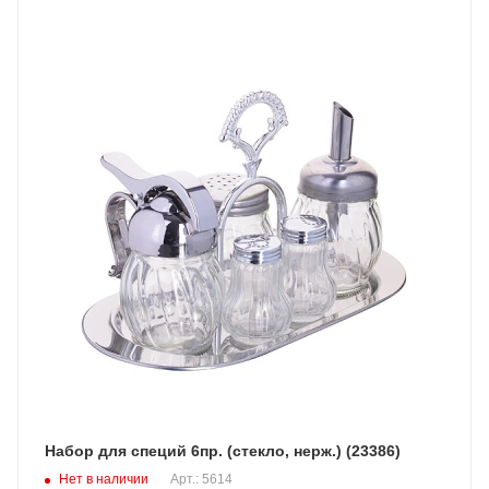
Набор для специй 6пр. (стекло, нерж.) (23386)
Нет в наличии
Арт.: 5614