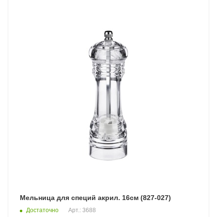
Мельница для специй акрил. 16см (827-027)
Достаточно
Арт.: 3688