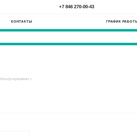
+7 846 270-00-43
КОНТАКТЫ
ГРАФИК РАБОТ
Фильтр-кувшины