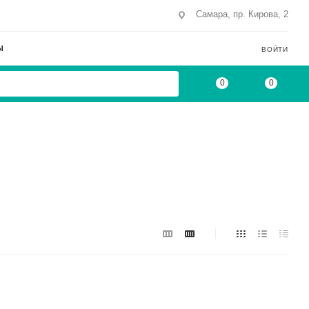
Самара, пр. Кирова, 2
Ы
ВОЙТИ
0
0