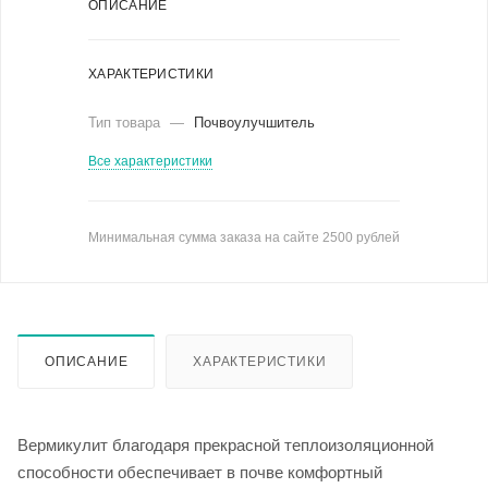
ОПИСАНИЕ
ХАРАКТЕРИСТИКИ
Тип товара
—
Почвоулучшитель
Все характеристики
Минимальная сумма заказа на сайте 2500 рублей
ОПИСАНИЕ
ХАРАКТЕРИСТИКИ
Вермикулит благодаря прекрасной теплоизоляционной
способности обеспечивает в почве комфортный