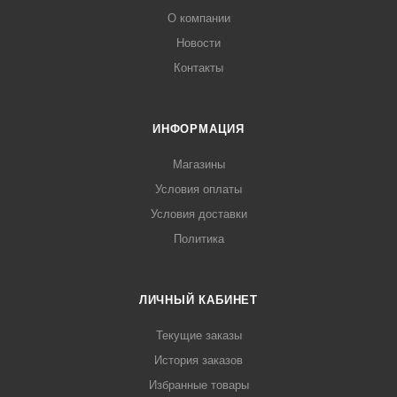
О компании
Новости
Контакты
ИНФОРМАЦИЯ
Магазины
Условия оплаты
Условия доставки
Политика
ЛИЧНЫЙ КАБИНЕТ
Текущие заказы
История заказов
Избранные товары