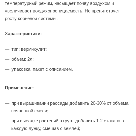
температурный режим, насыщает почву воздухом и
увеличивает вохдухопроницаемость. Не препятствует
росту корневой системы.
Характеристики:
тип: вермикулит;
объем: 2л;
упаковка: пакет с описанием.
Применение:
при выращивании рассады добавить 20-30% от объема
почвенной смеси;
при высадке растений в грунт добавить 1-2 стакана в
каждую лунку, смешав с землей;