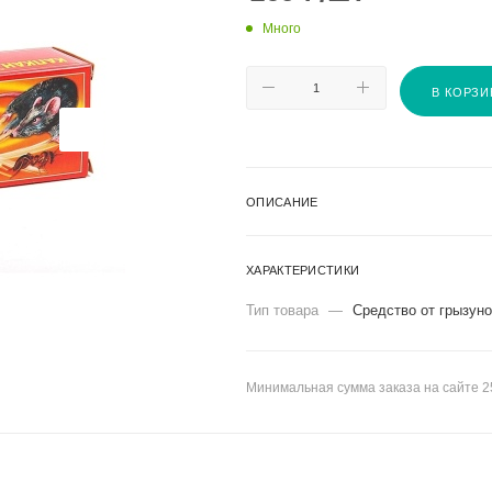
Много
В КОРЗИ
ОПИСАНИЕ
ХАРАКТЕРИСТИКИ
Тип товара
—
Средство от грызун
Минимальная сумма заказа на сайте 2