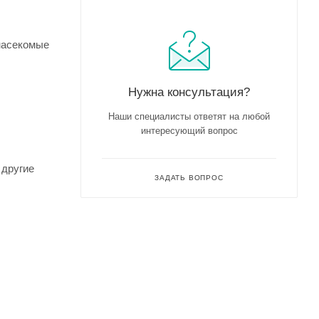
насекомые
Нужна консультация?
Наши специалисты ответят на любой
интересующий вопрос
 другие
ЗАДАТЬ ВОПРОС