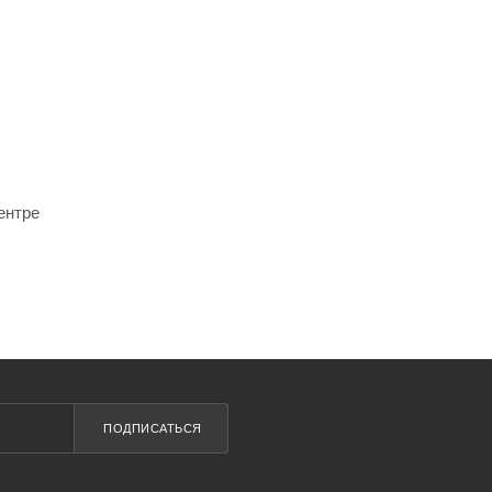
ентре
ПОДПИСАТЬСЯ