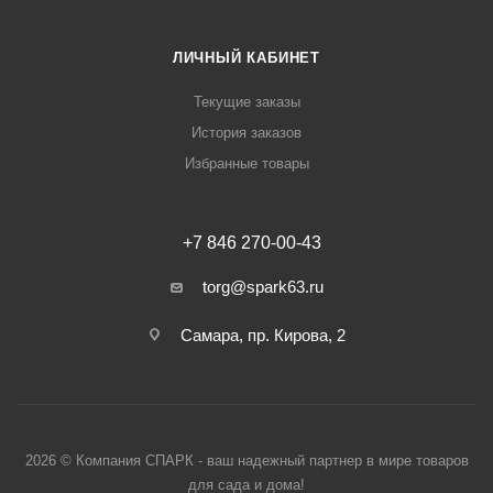
ЛИЧНЫЙ КАБИНЕТ
Текущие заказы
История заказов
Избранные товары
+7 846 270-00-43
torg@spark63.ru
Самара, пр. Кирова, 2
2026 © Компания СПАРК - ваш надежный партнер в мире товаров
для сада и дома!