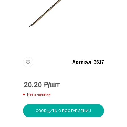
Артикул:
3617
20.20
₽
/шт
Нет в наличии
СООБЩИТЬ О ПОСТУПЛЕНИИ