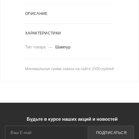
ОПИСАНИЕ
ХАРАКТЕРИСТИКИ
Тип товара
—
Шампур
Минимальная сумма заказа на сайте 2500 рублей
Будьте в курсе наших акций и новостей
ПОДПИСАТЬСЯ