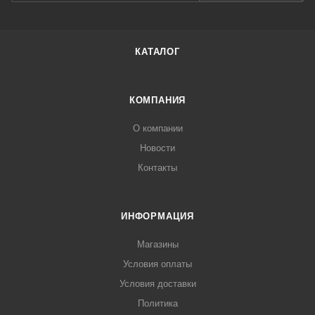
КАТАЛОГ
КОМПАНИЯ
О компании
Новости
Контакты
ИНФОРМАЦИЯ
Магазины
Условия оплаты
Условия доставки
Политика