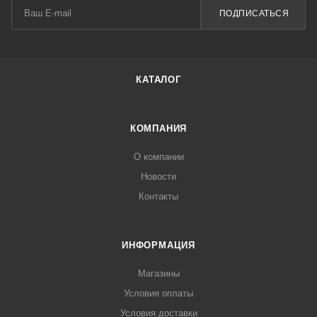
ПОДПИСАТЬСЯ
КАТАЛОГ
КОМПАНИЯ
О компании
Новости
Контакты
ИНФОРМАЦИЯ
Магазины
Условия оплаты
Условия доставки