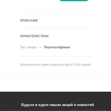
ОПИСАНИЕ
ХАРАКТЕРИСТИКИ
Тип товара
—
Решетка-барбекю
Минимальная сумма заказа на сайте 2500 рублей
Будьте в курсе наших акций и новостей