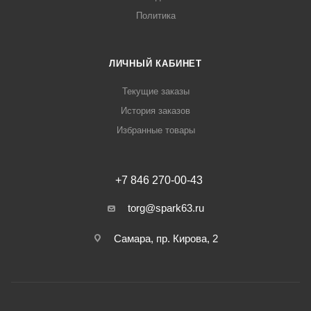
Политика
ЛИЧНЫЙ КАБИНЕТ
Текущие заказы
История заказов
Избранные товары
+7 846 270-00-43
torg@spark63.ru
Самара, пр. Кирова, 2