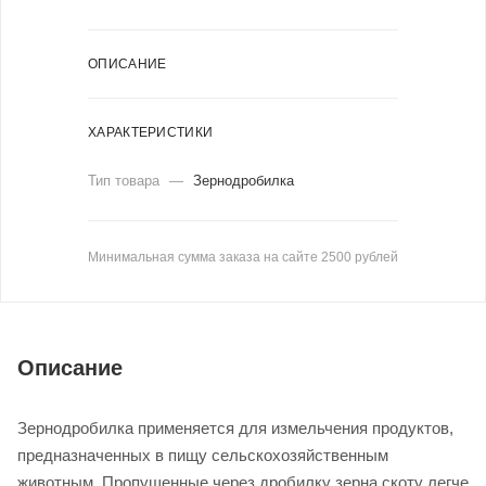
ОПИСАНИЕ
ХАРАКТЕРИСТИКИ
Тип товара
—
Зернодробилка
Минимальная сумма заказа на сайте 2500 рублей
Описание
Зернодробилка применяется для измельчения продуктов,
предназначенных в пищу сельскохозяйственным
животным. Пропущенные через дробилку зерна скоту легче