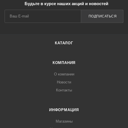
Будьте в курсе наших акций и новостей
ПОДПИСАТЬСЯ
КАТАЛОГ
КОМПАНИЯ
О компании
Новости
Контакты
ИНФОРМАЦИЯ
Магазины