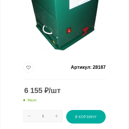
Артикул:
28187
6 155
₽
/шт
Мало
В КОРЗИНУ