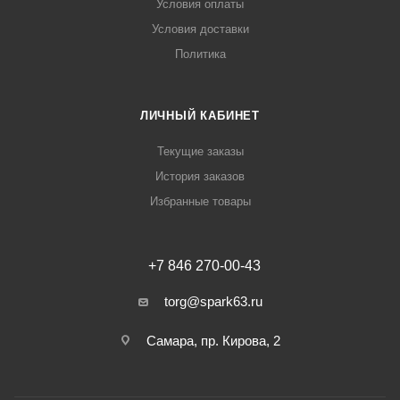
Условия оплаты
Условия доставки
Политика
ЛИЧНЫЙ КАБИНЕТ
Текущие заказы
История заказов
Избранные товары
+7 846 270-00-43
torg@spark63.ru
Самара, пр. Кирова, 2