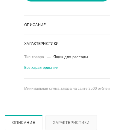
ОПИСАНИЕ
ХАРАКТЕРИСТИКИ
Тип товара
—
Ящик для рассады
Все характеристики
Минимальная сумма заказа на сайте 2500 рублей
ОПИСАНИЕ
ХАРАКТЕРИСТИКИ