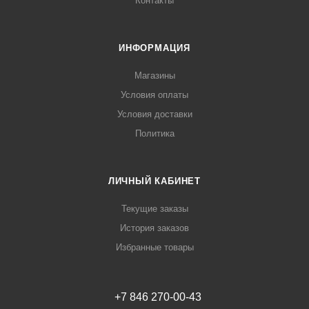
Контакты
ИНФОРМАЦИЯ
Магазины
Условия оплаты
Условия доставки
Политика
ЛИЧНЫЙ КАБИНЕТ
Текущие заказы
История заказов
Избранные товары
+7 846 270-00-43