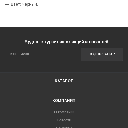
цвет: черный.
Будьте в курсе наших акций и новостей
ПОДПИСАТЬСЯ
КАТАЛОГ
КОМПАНИЯ
О компании
Новости