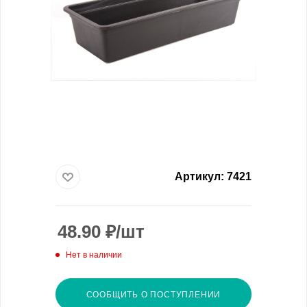
Артикул:
7421
48.90
₽
/шт
Нет в наличии
СООБЩИТЬ О ПОСТУПЛЕНИИ