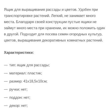
Ящик для выращивания рассады и цветов. Удобен при
транспортировке растений. Легкий, не занимает много
места. Благодаря своей конструкции пустые ящики не
займут много места при хранении, их можно положить один
в другой. Подходит для посева семян огородных культур,
цветов, выращивания декоративных комнатных растений.
Характеристики:
тип: ящик для рассады;
материал: пластик;
размер: 41х18,5х10см;
ручки: нет;
поддон: нет;
декор: нет;