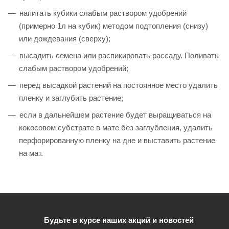
напитать кубики слабым раствором удобрений
(примерно 1л на кубик) методом подтопления (снизу)
или дождевания (сверху);
высадить семена или распикировать рассаду. Поливать
слабым раствором удобрений;
перед высадкой растений на постоянное место удалить
пленку и заглубить растение;
если в дальнейшем растение будет выращиваться на
кокосовом субстрате в мате без заглубления, удалить
перфорированную пленку на дне и выставить растение
на мат.
Будьте в курсе наших акций и новостей