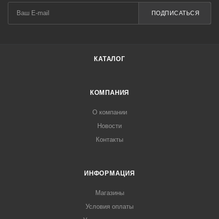
ПОДПИСАТЬСЯ
КАТАЛОГ
КОМПАНИЯ
О компании
Новости
Контакты
ИНФОРМАЦИЯ
Магазины
Условия оплаты