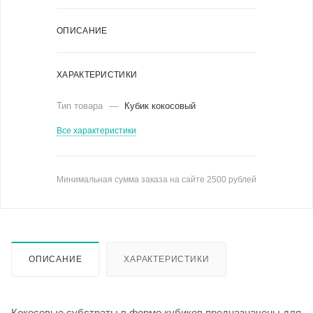
ОПИСАНИЕ
ХАРАКТЕРИСТИКИ
Тип товара
—
Кубик кокосовый
Все характеристики
Минимальная сумма заказа на сайте 2500 рублей
ОПИСАНИЕ
ХАРАКТЕРИСТИКИ
Кокосовые субстраты в форме кубиков предназначены для