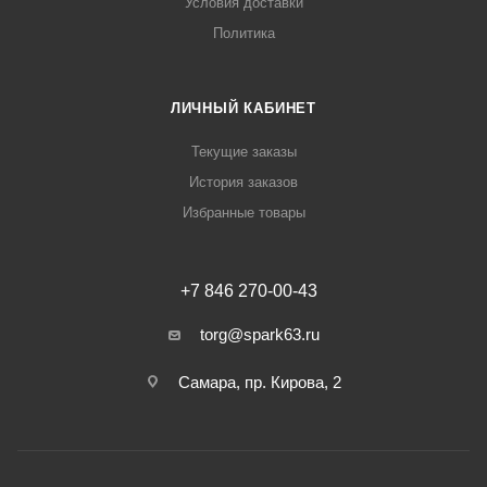
Условия доставки
Политика
ЛИЧНЫЙ КАБИНЕТ
Текущие заказы
История заказов
Избранные товары
+7 846 270-00-43
torg@spark63.ru
Самара, пр. Кирова, 2