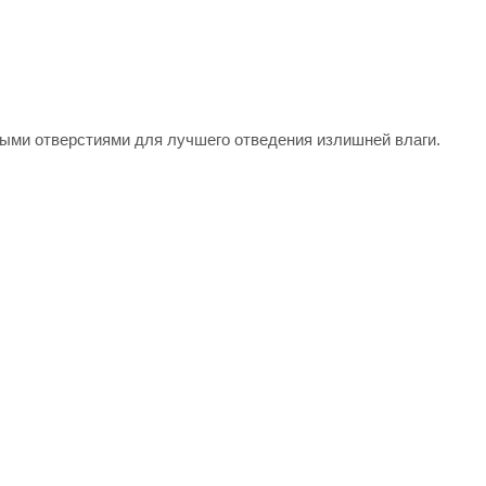
ыми отверстиями для лучшего отведения излишней влаги.