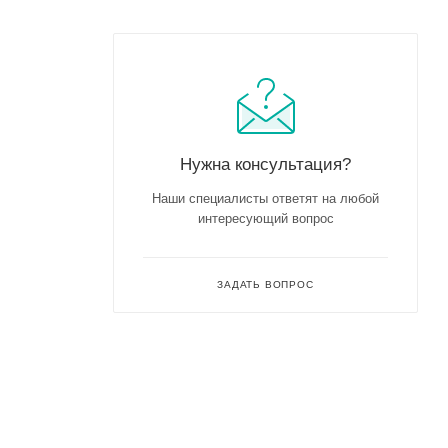
Нужна консультация?
Наши специалисты ответят на любой
интересующий вопрос
ЗАДАТЬ ВОПРОС