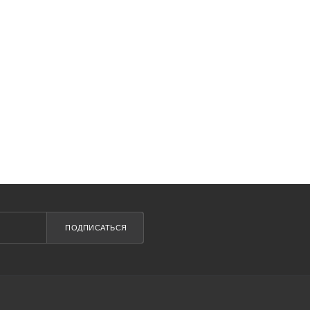
ПОДПИСАТЬСЯ