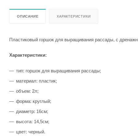
ОПИСАНИЕ
ХАРАКТЕРИСТИКИ
Пластиковый горшок для выращивания рассады, с дренажн
Характеристики:
тип: горшок для выращивания рассады;
материал: пластик;
объем: 2л;
форма: круглый;
диаметр: 16см;
высота: 14,5см;
цвет: черный.