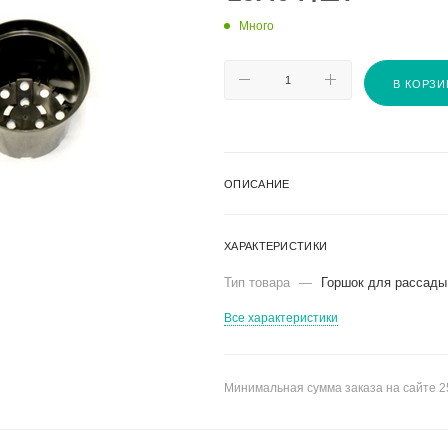
Много
В КОРЗИ
ОПИСАНИЕ
ХАРАКТЕРИСТИКИ
Тип товара
—
Горшок для рассады
Все характеристики
Минимальная сумма заказа на сайте 2