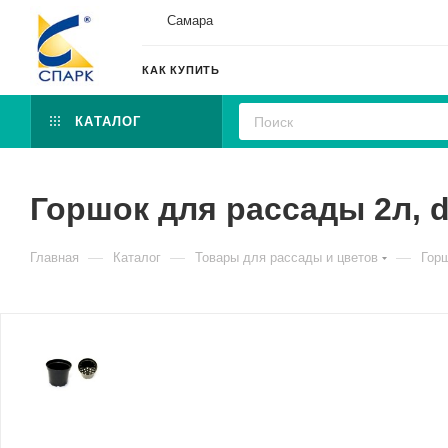
Самара
КАК КУПИТЬ
КАТАЛОГ
Горшок для рассады 2л, d
—
—
—
Главная
Каталог
Товары для рассады и цветов
Гор