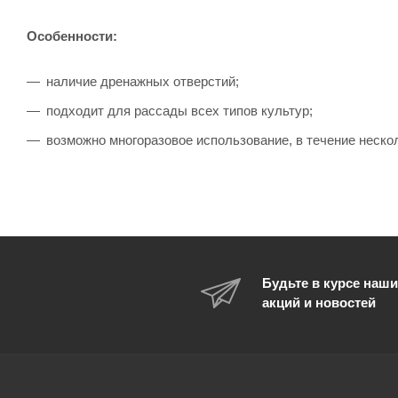
Особенности:
наличие дренажных отверстий;
подходит для рассады всех типов культур;
возможно многоразовое использование, в течение неско
Будьте в курсе наши
акций и новостей