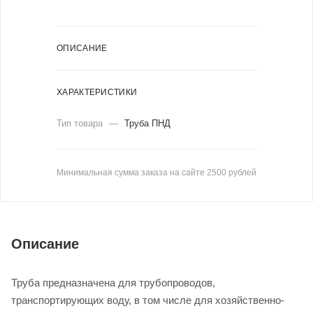
ОПИСАНИЕ
ХАРАКТЕРИСТИКИ
Тип товара
—
Труба ПНД
Минимальная сумма заказа на сайте 2500 рублей
Описание
Труба предназначена для трубопроводов,
транспортирующих воду, в том числе для хозяйственно-