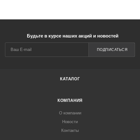
Будьте в курсе наших акций и новостей
ПОДПИСАТЬСЯ
КАТАЛОГ
КОМПАНИЯ
О компании
Новости
Контакты