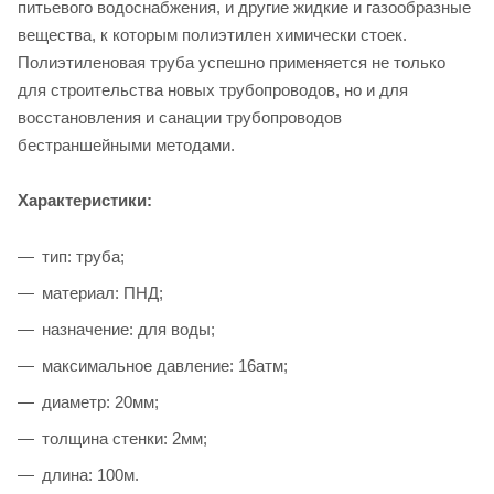
питьевого водоснабжения, и другие жидкие и газообразные
вещества, к которым полиэтилен химически стоек.
Полиэтиленовая труба успешно применяется не только
для строительства новых трубопроводов, но и для
восстановления и санации трубопроводов
бестраншейными методами.
Характеристики:
тип: труба;
материал: ПНД;
назначение: для воды;
максимальное давление: 16атм;
диаметр: 20мм;
толщина стенки: 2мм;
длина: 100м.