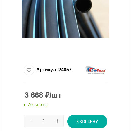
Артикул:
24857
3 668
₽
/шт
Достаточно
В КОРЗИНУ