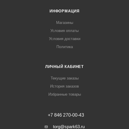
ИНФОРМАЦИЯ
Магазины
Условия оплаты
Условия доставки
Политика
ЛИЧНЫЙ КАБИНЕТ
Текущие заказы
История заказов
Избранные товары
+7 846 270-00-43
torg@spark63.ru