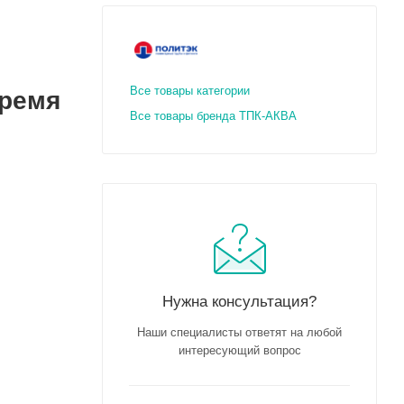
Все товары категории
время
Все товары бренда ТПК-АКВА
Нужна консультация?
Наши специалисты ответят на любой
интересующий вопрос