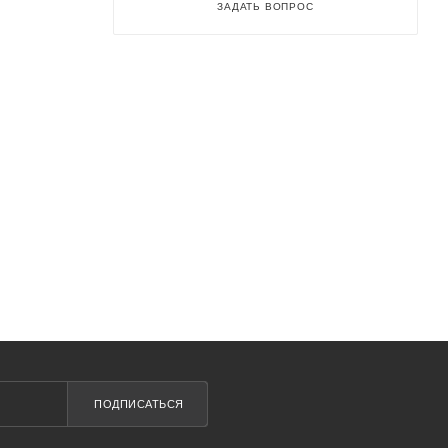
ЗАДАТЬ ВОПРОС
ПОДПИСАТЬСЯ