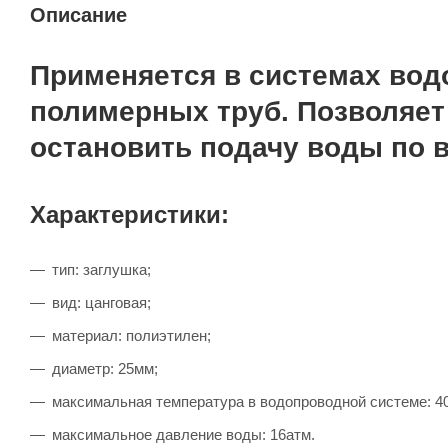
Описание
Применяется в системах вод
полимерных труб. Позволяет
остановить подачу воды по в
Характеристики:
тип: заглушка;
вид: цанговая;
материал: полиэтилен;
диаметр: 25мм;
максимальная температура в водопроводной системе: 4
максимальное давление воды: 16атм.