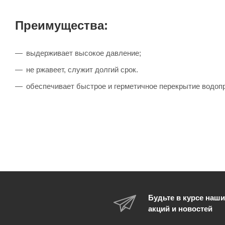
Преимущества:
выдерживает высокое давление;
не ржавеет, служит долгий срок.
обеспечивает быстрое и герметичное перекрытие водоп
Будьте в курсе наши
акций и новостей