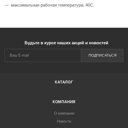
максимальная рабочая температура: 40С.
Будьте в курсе наших акций и новостей
ПОДПИСАТЬСЯ
КАТАЛОГ
КОМПАНИЯ
О компании
Новости