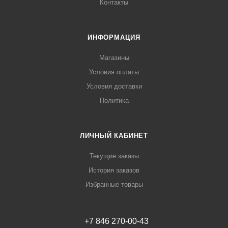
Контакты
ИНФОРМАЦИЯ
Магазины
Условия оплаты
Условия доставки
Политика
ЛИЧНЫЙ КАБИНЕТ
Текущие заказы
История заказов
Избранные товары
+7 846 270-00-43