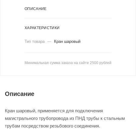
ОПИСАНИЕ
ХАРАКТЕРИСТИКИ
Тип товара
—
Кран шаровый
Минимальная сумма заказа на сайте 2500 рублей
Описание
Кран шаровый, применяется для подключения
магистрального трубопровода из ПНД трубы к стальным
трубам посредством резьбового соединения.