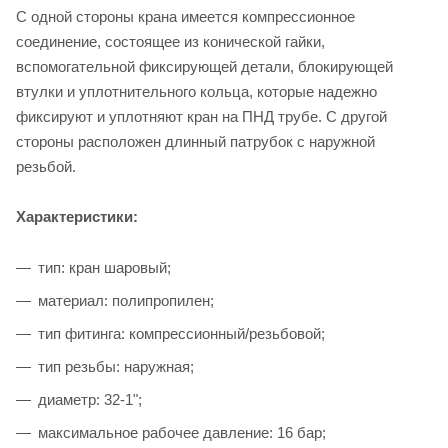
С одной стороны крана имеется компрессионное
соединение, состоящее из конической гайки,
вспомогательной фиксирующей детали, блокирующей
втулки и уплотнительного кольца, которые надежно
фиксируют и уплотняют кран на ПНД трубе. С другой
стороны расположен длинный патрубок с наружной
резьбой.
Характеристики:
тип: кран шаровый;
материал: полипропилен;
тип фитинга: компрессионный/резьбовой;
тип резьбы: наружная;
диаметр: 32-1";
максимальное рабочее давление: 16 бар;