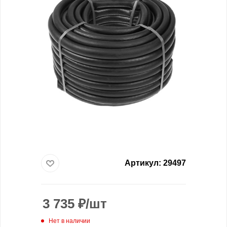
Артикул:
29497
3 735
₽
/шт
Нет в наличии