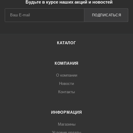
Будьте в курсе наших акций и новостей
ПОДПИСАТЬСЯ
КАТАЛОГ
КОМПАНИЯ
О компании
Новости
Контакты
ИНФОРМАЦИЯ
Магазины
Условия оплаты