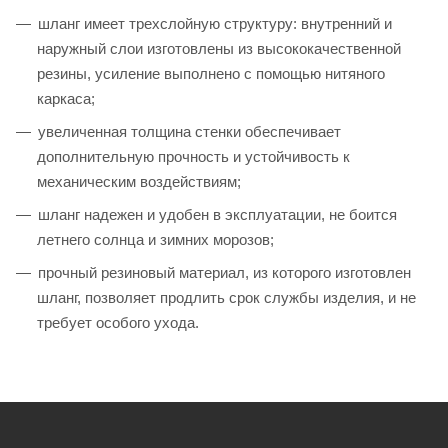
шланг имеет трехслойную структуру: внутренний и
наружный слои изготовлены из высококачественной
резины, усиление выполнено с помощью нитяного
каркаса;
увеличенная толщина стенки обеспечивает
дополнительную прочность и устойчивость к
механическим воздействиям;
шланг надежен и удобен в эксплуатации, не боится
летнего солнца и зимних морозов;
прочный резиновый материал, из которого изготовлен
шланг, позволяет продлить срок службы изделия, и не
требует особого ухода.