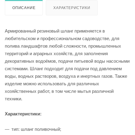
ОПИСАНИЕ
ХАРАКТЕРИСТИКИ
Армированный резиновый шланг применяется в
любительском и профессиональном садоводстве, для
полива ландшафтов любой сложности, промышленных
территорий и аграрных хозяйств, для заполнения
декоративных водоёмов, подачи питьевой воды насосными
системами. Шланг подходит для подачи под давлением
воды, водных растворов, воздуха и инертных газов. Также
изделие можно использовать для различных
хозяйственных работ, в том числе мытья различной
техники.
Характеристики:
тип: шланг поливочный;