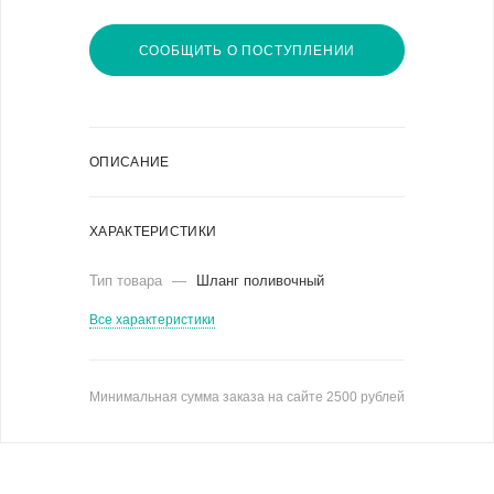
СООБЩИТЬ О ПОСТУПЛЕНИИ
ОПИСАНИЕ
ХАРАКТЕРИСТИКИ
Тип товара
—
Шланг поливочный
Все характеристики
Минимальная сумма заказа на сайте 2500 рублей