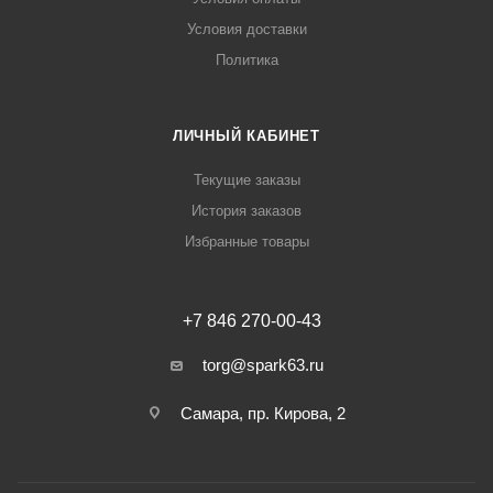
Условия доставки
Политика
ЛИЧНЫЙ КАБИНЕТ
Текущие заказы
История заказов
Избранные товары
+7 846 270-00-43
torg@spark63.ru
Самара, пр. Кирова, 2