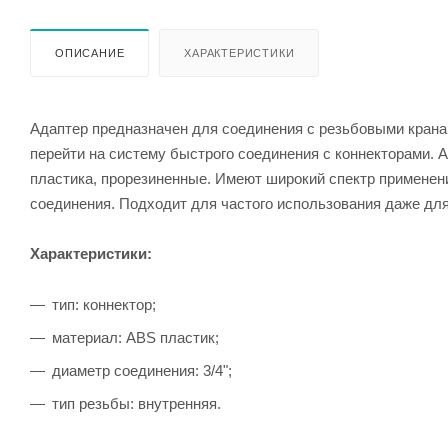
ОПИСАНИЕ
ХАРАКТЕРИСТИКИ
Адаптер предназначен для соединения с резьбовыми кранам
перейти на систему быстрого соединения с коннекторами. 
пластика, прорезиненные. Имеют широкий спектр применени
соединения. Подходит для частого использования даже дл
Характеристики:
тип: коннектор;
материал: ABS пластик;
диаметр соединения: 3/4";
тип резьбы: внутренняя.