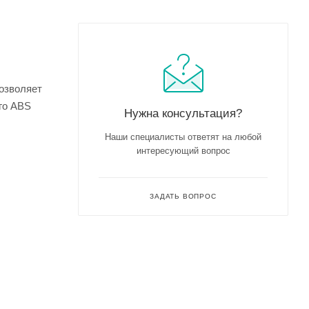
позволяет
го ABS
Нужна консультация?
Наши специалисты ответят на любой
интересующий вопрос
ЗАДАТЬ ВОПРОС