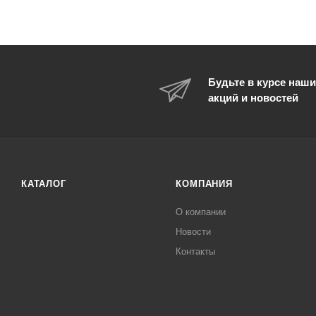
Будьте в курсе наши
акций и новостей
КАТАЛОГ
КОМПАНИЯ
О компании
Новости
Контакты