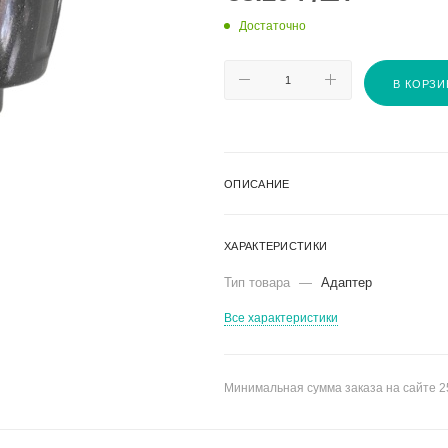
Достаточно
В КОРЗИ
ОПИСАНИЕ
ХАРАКТЕРИСТИКИ
Тип товара
—
Адаптер
Все характеристики
Минимальная сумма заказа на сайте 2