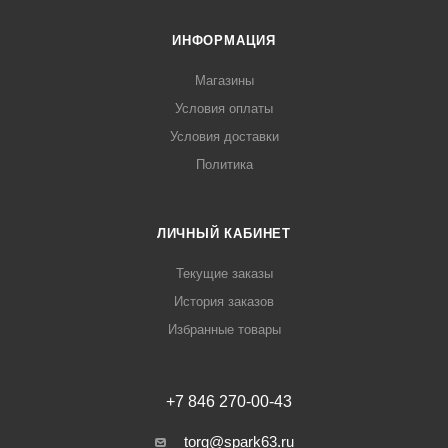
ИНФОРМАЦИЯ
Магазины
Условия оплаты
Условия доставки
Политика
ЛИЧНЫЙ КАБИНЕТ
Текущие заказы
История заказов
Избранные товары
+7 846 270-00-43
torg@spark63.ru