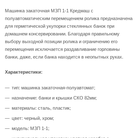
Машинка закаточная МЗП 1-1 Кредмаш с
полуавтоматическим перемещением ролика предназначена
для герметической укупорки стеклянных банок при
домашнем консервировании. Благодаря правильному
выбору выходной позиции ролика и ограничению его
перемещения исключается раздавливание горловины
банки, даже, если банка находится в неопытных руках.
Характеристики:
тип: машинка закаточная-полуавтомат;
назначение: банки и крышки СКО 82мм;
материалы: сталь, пластик;
цвет: черный, хром;
модель: МЗП 1-1;