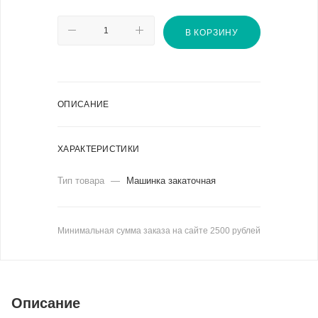
В КОРЗИНУ
ОПИСАНИЕ
ХАРАКТЕРИСТИКИ
Тип товара
—
Машинка закаточная
Минимальная сумма заказа на сайте 2500 рублей
Описание