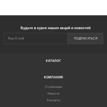
Будьте в курсе наших акций и новостей
ПОДПИСАТЬСЯ
КАТАЛОГ
КОМПАНИЯ
О компании
Новости
Контакты