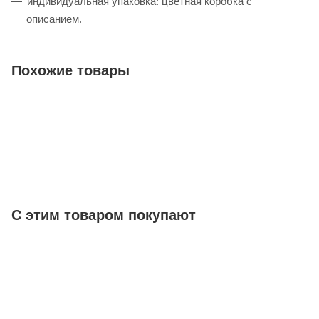
индивидуальная упаковка: цветная коробка с
описанием.
Похожие товары
С этим товаром покупают