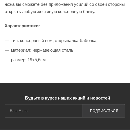
ножа вы сможете без приложения усилий со своей стороны
открыть любую жестяную консервную банку.
Характеристики:
тип: консервный нож, открывалка-бабочка;
материал: нержавеющая сталь;
размер: 19х5,6см.
Будьте в курсе наших акций и новостей
ПОДПИСАТЬСЯ