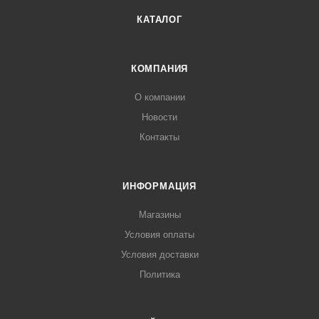
КАТАЛОГ
КОМПАНИЯ
О компании
Новости
Контакты
ИНФОРМАЦИЯ
Магазины
Условия оплаты
Условия доставки
Политика