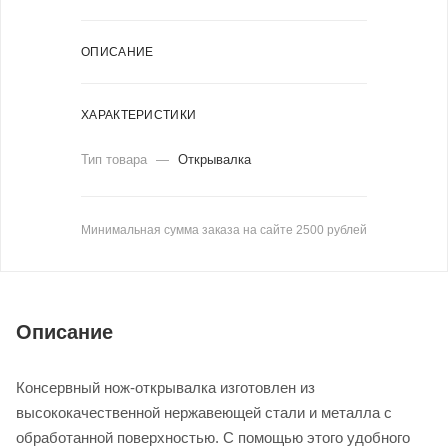
ОПИСАНИЕ
ХАРАКТЕРИСТИКИ
Тип товара
—
Открывалка
Минимальная сумма заказа на сайте 2500 рублей
Описание
Консервный нож-открывалка изготовлен из
высококачественной нержавеющей стали и металла с
обработанной поверхностью. С помощью этого удобного