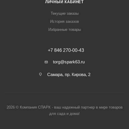
ЛИЧНЫЙ КАБИНЕТ
Текущие заказы
История заказов
Избранные товары
+7 846 270-00-43
torg@spark63.ru
Самара, пр. Кирова, 2
2026 © Компания СПАРК - ваш надежный партнер в мире товаров
для сада и дома!