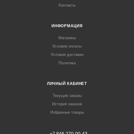
Контакты
ИНФОРМАЦИЯ
Магазины
Условия оплаты
Условия доставки
Политика
ЛИЧНЫЙ КАБИНЕТ
Текущие заказы
История заказов
Избранные товары
+7 846 270-00-43