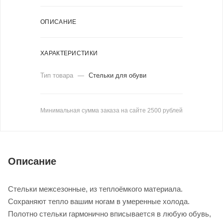
ОПИСАНИЕ
ХАРАКТЕРИСТИКИ
Тип товара
—
Стельки для обуви
Минимальная сумма заказа на сайте 2500 рублей
Описание
Стельки межсезонные, из теплоёмкого материала.
Сохраняют тепло вашим ногам в умеренные холода.
Полотно стельки гармонично вписывается в любую обувь,