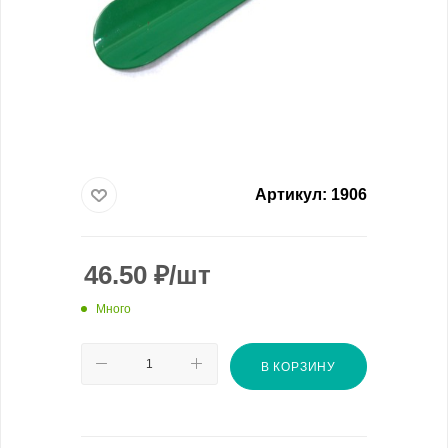
Артикул:
1906
46.50
₽
/шт
Много
В КОРЗИНУ