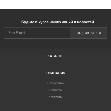
Будьте в курсе наших акций и новостей
ПОДПИСАТЬСЯ
КАТАЛОГ
КОМПАНИЯ
О компании
Новости
Контакты