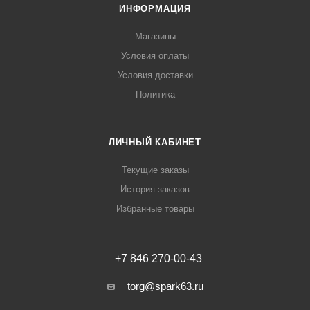
ИНФОРМАЦИЯ
Магазины
Условия оплаты
Условия доставки
Политика
ЛИЧНЫЙ КАБИНЕТ
Текущие заказы
История заказов
Избранные товары
+7 846 270-00-43
torg@spark63.ru