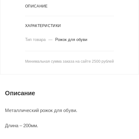
ОПИСАНИЕ
ХАРАКТЕРИСТИКИ
Тип товара
—
Рожок для обуви
Минимальная сумма заказа на сайте 2500 рублей
Описание
Металлический рожок для обуви.
Длина – 200мм.