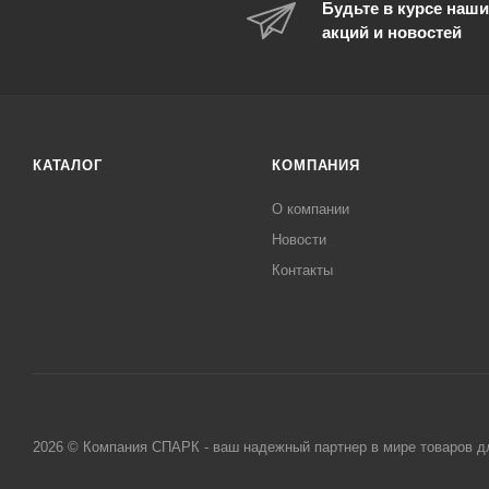
Будьте в курсе наши
акций и новостей
КАТАЛОГ
КОМПАНИЯ
О компании
Новости
Контакты
2026 © Компания СПАРК - ваш надежный партнер в мире товаров д