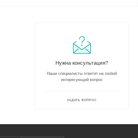
Нужна консультация?
Наши специалисты ответят на любой
интересующий вопрос
ЗАДАТЬ ВОПРОС