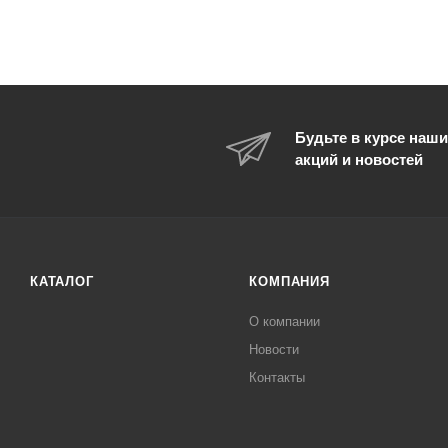
Будьте в курсе наши
акций и новостей
КАТАЛОГ
КОМПАНИЯ
О компании
Новости
Контакты