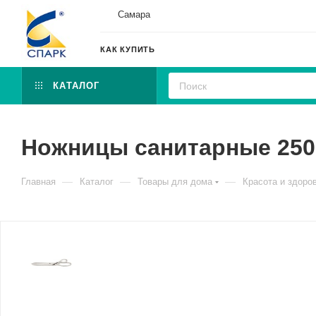
Самара
КАК КУПИТЬ
КАТАЛОГ
Ножницы санитарные 250
—
—
—
Главная
Каталог
Товары для дома
Красота и здоро