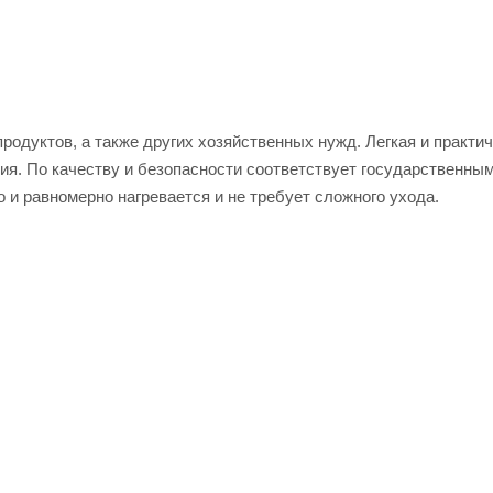
родуктов, а также других хозяйственных нужд. Легкая и практи
ия. По качеству и безопасности соответствует государственны
 и равномерно нагревается и не требует сложного ухода.