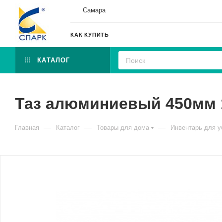
Самара
КАК КУПИТЬ
КАТАЛОГ
Таз алюминиевый 450мм 1
—
—
—
Главная
Каталог
Товары для дома
Инвентарь для у