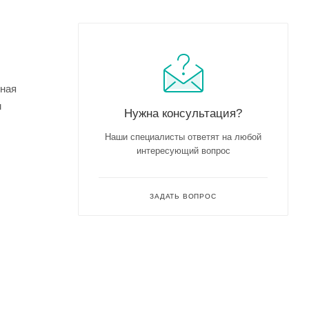
чная
м
Нужна консультация?
Наши специалисты ответят на любой
интересующий вопрос
ЗАДАТЬ ВОПРОС