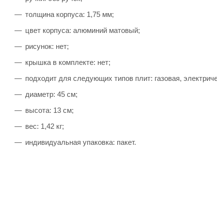
толщина корпуса: 1,75 мм;
цвет корпуса: алюминий матовый;
рисунок: нет;
крышка в комплекте: нет;
подходит для следующих типов плит: газовая, электриче
диаметр: 45 см;
высота: 13 см;
вес: 1,42 кг;
индивидуальная упаковка: пакет.