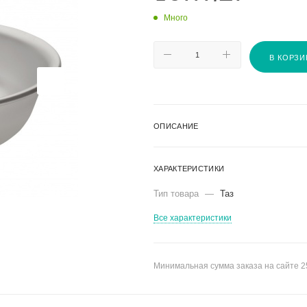
Много
В КОРЗИ
ОПИСАНИЕ
ХАРАКТЕРИСТИКИ
Тип товара
—
Таз
Все характеристики
Минимальная сумма заказа на сайте 2