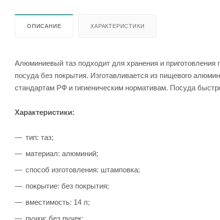
ОПИСАНИЕ
ХАРАКТЕРИСТИКИ
Алюминиевый таз подходит для хранения и приготовления п
посуда без покрытия. Изготавливается из пищевого алюмин
стандартам РФ и гигиеническим нормативам. Посуда быстро
Характеристики:
тип: таз;
материал: алюминий;
способ изготовления: штамповка;
покрытие: без покрытия;
вместимость: 14 л;
ручки: без ручек;