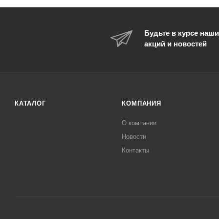
Будьте в курсе наши
акций и новостей
КАТАЛОГ
КОМПАНИЯ
О компании
Новости
Контакты