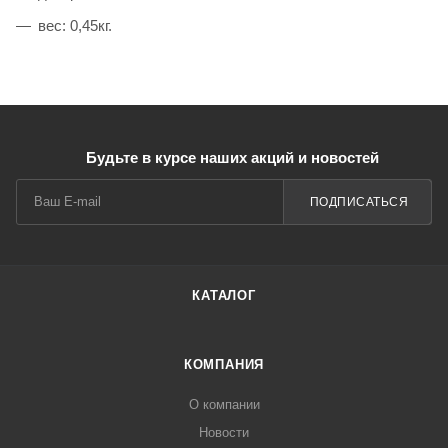
вес: 0,45кг.
Будьте в курсе наших акций и новостей
ПОДПИСАТЬСЯ
КАТАЛОГ
КОМПАНИЯ
О компании
Новости