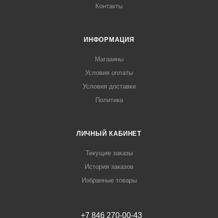
Контакты
ИНФОРМАЦИЯ
Магазины
Условия оплаты
Условия доставки
Политика
ЛИЧНЫЙ КАБИНЕТ
Текущие заказы
История заказов
Избранные товары
+7 846 270-00-43