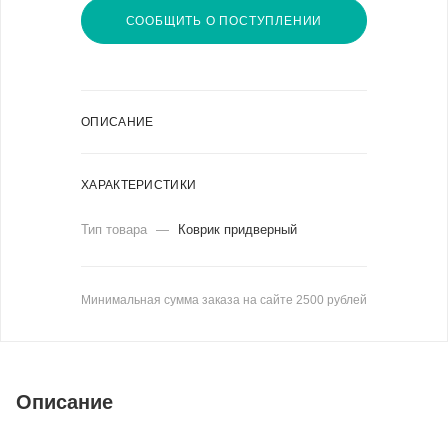
СООБЩИТЬ О ПОСТУПЛЕНИИ
ОПИСАНИЕ
ХАРАКТЕРИСТИКИ
Тип товара
—
Коврик придверный
Минимальная сумма заказа на сайте 2500 рублей
Описание