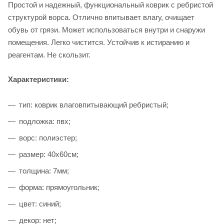
Простой и надежный, функциональный коврик с ребристой
структурой ворса. Отлично впитывает влагу, очищает
обувь от грязи. Может использоваться внутри и снаружи
помещения. Легко чистится. Устойчив к истиранию и
реагентам. Не скользит.
Характеристики:
тип: коврик влаговпитывающий ребристый;
подложка: пвх;
ворс: полиэстер;
размер: 40х60см;
толщина: 7мм;
форма: прямоугольник;
цвет: синий;
декор: нет;