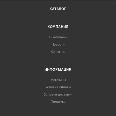
КАТАЛОГ
КОМПАНИЯ
О компании
Новости
Контакты
ИНФОРМАЦИЯ
Магазины
Условия оплаты
Условия доставки
Политика