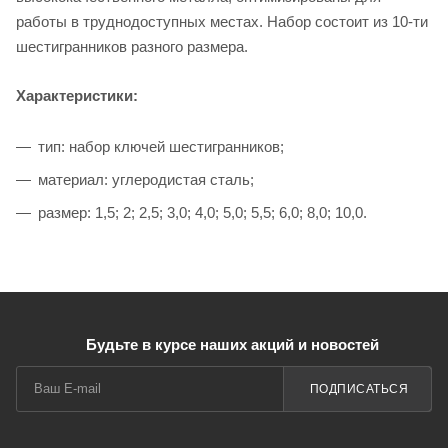
работы в труднодоступных местах. Набор состоит из 10-ти
шестигранников разного размера.
Характеристики:
тип: набор ключей шестигранников;
материал: углеродистая сталь;
размер: 1,5; 2; 2,5; 3,0; 4,0; 5,0; 5,5; 6,0; 8,0; 10,0.
Будьте в курсе наших акций и новостей
ПОДПИСАТЬСЯ