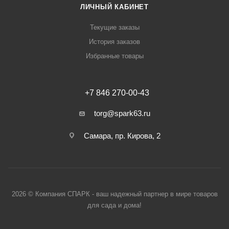
ЛИЧНЫЙ КАБИНЕТ
Текущие заказы
История заказов
Избранные товары
+7 846 270-00-43
torg@spark63.ru
Самара, пр. Кирова, 2
2026 © Компания СПАРК - ваш надежный партнер в мире товаров
для сада и дома!