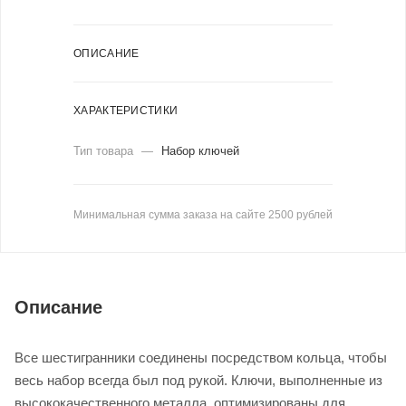
ОПИСАНИЕ
ХАРАКТЕРИСТИКИ
Тип товара
—
Набор ключей
Минимальная сумма заказа на сайте 2500 рублей
Описание
Все шестигранники соединены посредством кольца, чтобы
весь набор всегда был под рукой. Ключи, выполненные из
высококачественного металла, оптимизированы для