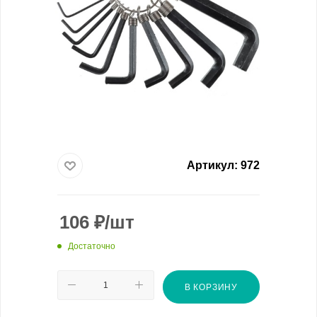
Артикул:
972
106
₽
/шт
Достаточно
В КОРЗИНУ