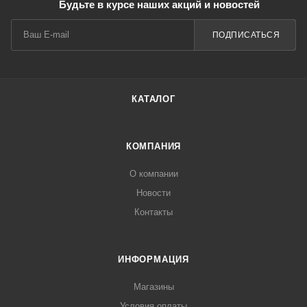
Будьте в курсе наших акций и новостей
ПОДПИСАТЬСЯ
КАТАЛОГ
КОМПАНИЯ
О компании
Новости
Контакты
ИНФОРМАЦИЯ
Магазины
Условия оплаты