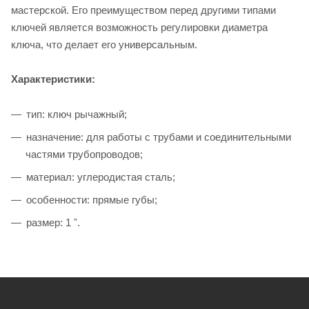
мастерской. Его преимуществом перед другими типами
ключей является возможность регулировки диаметра
ключа, что делает его универсальным.
Характеристики:
тип: ключ рычажный;
назначение: для работы с трубами и соединительными
частями трубопроводов;
материал: углеродистая сталь;
особенности: прямые губы;
размер: 1 ˮ.