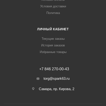
Условия доставки
Политика
ЛИЧНЫЙ КАБИНЕТ
Текущие заказы
История заказов
Избранные товары
+7 846 270-00-43
torg@spark63.ru
Самара, пр. Кирова, 2