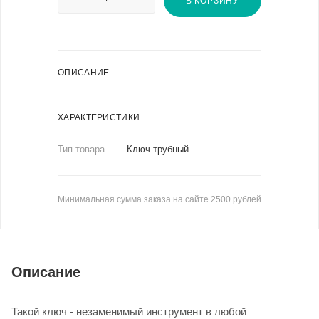
В КОРЗИНУ
ОПИСАНИЕ
ХАРАКТЕРИСТИКИ
Тип товара
—
Ключ трубный
Минимальная сумма заказа на сайте 2500 рублей
Описание
Такой ключ - незаменимый инструмент в любой