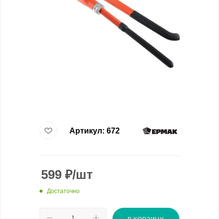
Артикул:
672
599
₽
/шт
Достаточно