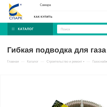
Самара
КАК КУПИТЬ
КАТАЛОГ
Гибкая подводка для газа 
—
—
—
Главная
Каталог
Строительство и ремонт
Газоснаб