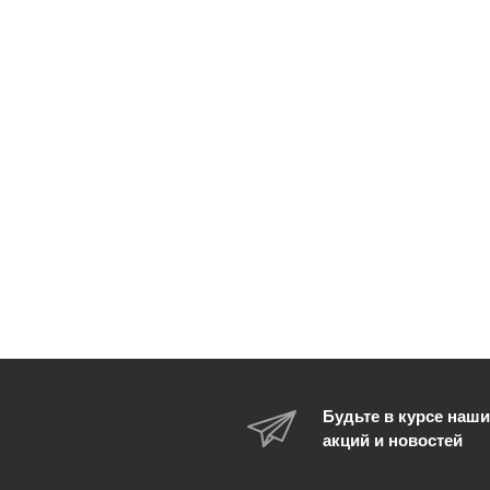
Будьте в курсе наши
акций и новостей