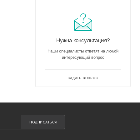
Нужна консультация?
Наши специалисты ответят на любой
интересующий вопрос
ЗАДАТЬ ВОПРОС
ПОДПИСАТЬСЯ