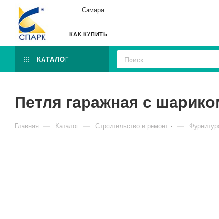
Самара
КАК КУПИТЬ
КАТАЛОГ
Петля гаражная с шарик
—
—
—
Главная
Каталог
Строительство и ремонт
Фурнитура