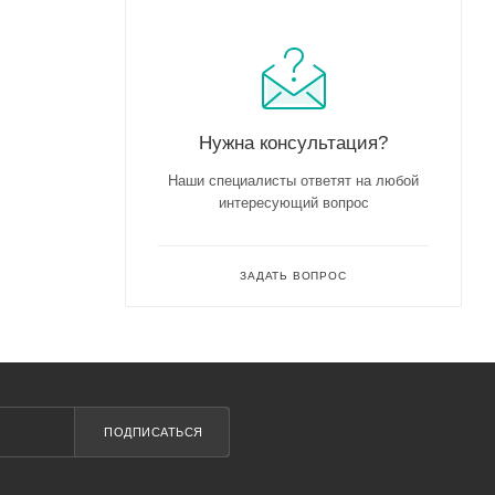
Нужна консультация?
Наши специалисты ответят на любой
интересующий вопрос
ЗАДАТЬ ВОПРОС
ПОДПИСАТЬСЯ