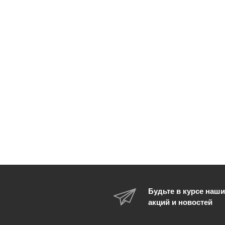
Будьте в курсе наши
акций и новостей