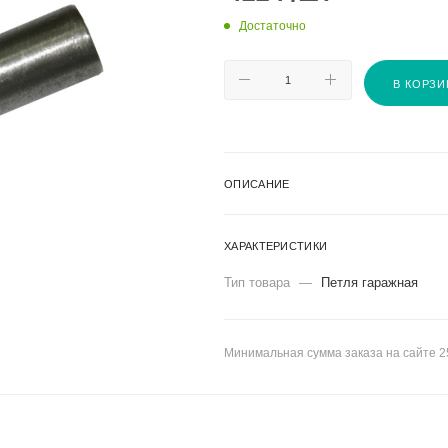
Достаточно
В КОРЗИ
ОПИСАНИЕ
ХАРАКТЕРИСТИКИ
Тип товара
—
Петля гаражная
Минимальная сумма заказа на сайте 2