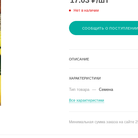
17.03
₽
/шт
Нет в наличии
СООБЩИТЬ О ПОСТУПЛЕНИ
ОПИСАНИЕ
ХАРАКТЕРИСТИКИ
Тип товара
—
Семена
Все характеристики
Минимальная сумма заказа на сайте 2