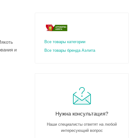
Мякоть
Все товары категории
ования и
Все товары бренда Аэлита
Нужна консультация?
Наши специалисты ответят на любой
интересующий вопрос