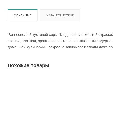
ОПИСАНИЕ
ХАРАКТЕРИСТИКИ
Раннеспелый кустовой сорт. Плоды светло-желтой окраски, 
сочная, плотная, оранжево-желтая с повышенным содержан
домашней кулинарии.Прекрасно завязывает плоды даже пр
Похожие товары