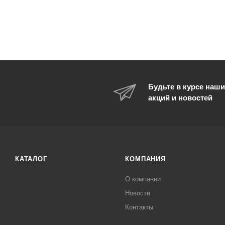
Будьте в курсе наши
акций и новостей
КАТАЛОГ
КОМПАНИЯ
О компании
Новости
Контакты