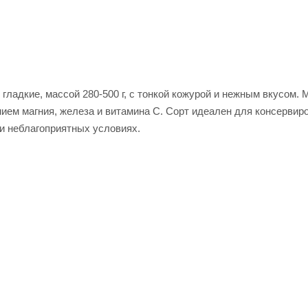
гладкие, массой 280-500 г, с тонкой кожурой и нежным вкусом. 
ием магния, железа и витамина С. Сорт идеален для консервир
и неблагоприятных условиях.