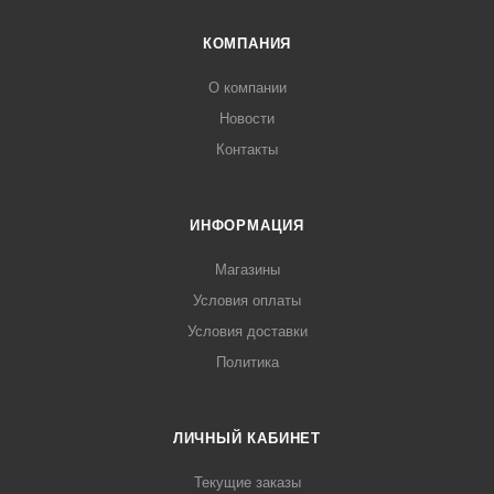
КОМПАНИЯ
О компании
Новости
Контакты
ИНФОРМАЦИЯ
Магазины
Условия оплаты
Условия доставки
Политика
ЛИЧНЫЙ КАБИНЕТ
Текущие заказы