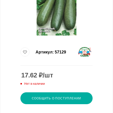
Артикул:
57129
17.62
₽
/шт
Нет в наличии
СООБЩИТЬ О ПОСТУПЛЕНИИ