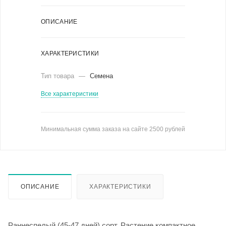
ОПИСАНИЕ
ХАРАКТЕРИСТИКИ
Тип товара
—
Семена
Все характеристики
Минимальная сумма заказа на сайте 2500 рублей
ОПИСАНИЕ
ХАРАКТЕРИСТИКИ
Раннеспелый (45-47 дней) сорт. Растение компактное,