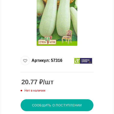
Артикул:
57316
20.77
₽
/шт
Нет в наличии
СООБЩИТЬ О ПОСТУПЛЕНИИ