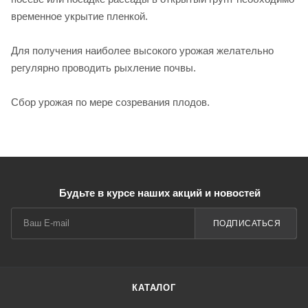
временное укрытие пленкой.
Для получения наиболее высокого урожая желательно
регулярно проводить рыхление почвы.
Сбор урожая по мере созревания плодов.
Будьте в курсе наших акций и новостей
ПОДПИСАТЬСЯ
КАТАЛОГ