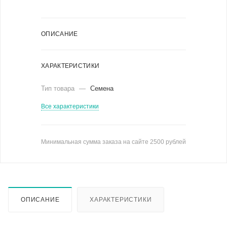
ОПИСАНИЕ
ХАРАКТЕРИСТИКИ
Тип товара
—
Семена
Все характеристики
Минимальная сумма заказа на сайте 2500 рублей
ОПИСАНИЕ
ХАРАКТЕРИСТИКИ