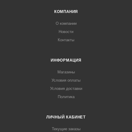
КОМПАНИЯ
О компании
Новости
Контакты
ИНФОРМАЦИЯ
Магазины
Условия оплаты
Условия доставки
Политика
ЛИЧНЫЙ КАБИНЕТ
Текущие заказы