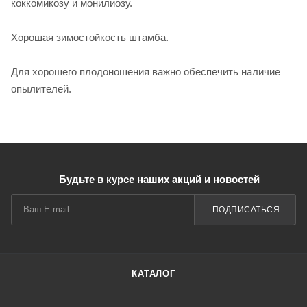
коккомикозу и монилиозу.
Хорошая зимостойкость штамба.
Для хорошего плодоношения важно обеспечить наличие
опылителей.
Будьте в курсе наших акций и новостей
ПОДПИСАТЬСЯ
КАТАЛОГ