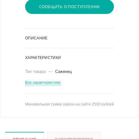
СООБЩИТЬ О ПОСТУПЛЕНИИ
ОПИСАНИЕ
ХАРАКТЕРИСТИКИ
Тип товара
—
Саженец
Все характеристики
Минимальная сумма заказа на сайте 2500 рублей