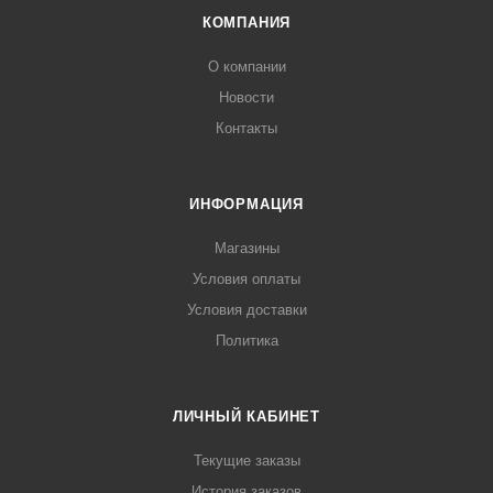
КОМПАНИЯ
О компании
Новости
Контакты
ИНФОРМАЦИЯ
Магазины
Условия оплаты
Условия доставки
Политика
ЛИЧНЫЙ КАБИНЕТ
Текущие заказы
История заказов