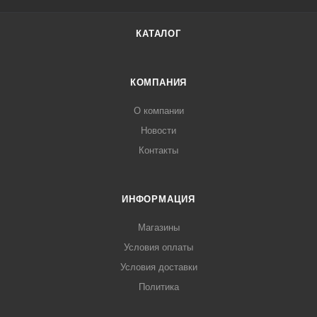
КАТАЛОГ
КОМПАНИЯ
О компании
Новости
Контакты
ИНФОРМАЦИЯ
Магазины
Условия оплаты
Условия доставки
Политика