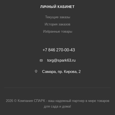
ЛИЧНЫЙ КАБИНЕТ
Текущие заказы
История заказов
Избранные товары
+7 846 270-00-43
torg@spark63.ru
Самара, пр. Кирова, 2
2026 © Компания СПАРК - ваш надежный партнер в мире товаров
для сада и дома!