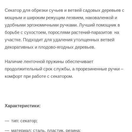
Секатор для обрезки сучьев и ветвей садовых деревьев с
мощным и широким режущим лезвием, наковаленкой и
удобными эргономичными ручками. Лучший помощник в
борьбе с сухостоем, порослями растений-паразитов на
участке. Подходит для удаления утолщенных ветвей
декоративных и плодово-ягодных деревьев.
Наличие ленточной пружины обеспечивает
продолжительный срок службы, а прорезиненные ручки –
комфорт при работе с секатором.
Характеристики:
тип: секатор;
материал: сталь, пластик, резина;