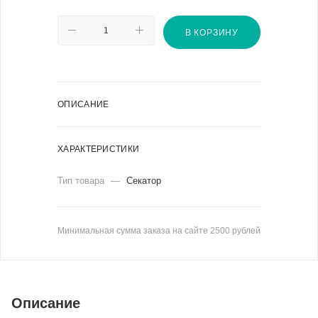
В КОРЗИНУ
ОПИСАНИЕ
ХАРАКТЕРИСТИКИ
Тип товара
—
Секатор
Минимальная сумма заказа на сайте 2500 рублей
Описание