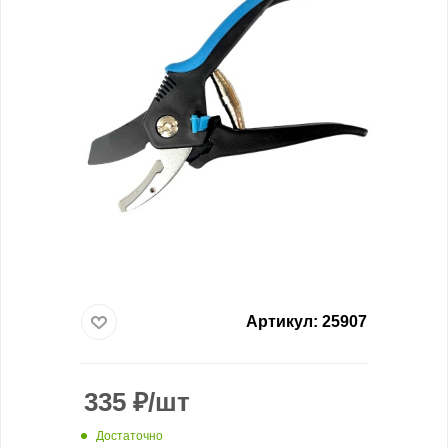
Артикул:
25907
335
₽
/шт
Достаточно