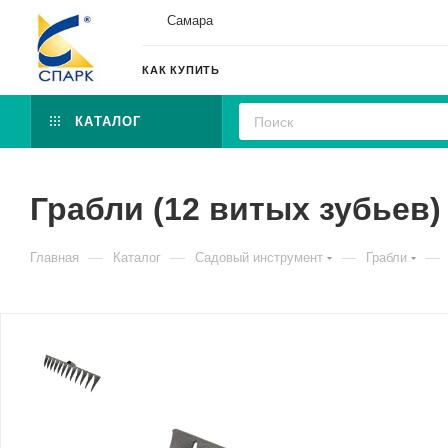
Самара
КАК КУПИТЬ
КАТАЛОГ
Грабли (12 витых зубьев)
—
—
—
—
Главная
Каталог
Садовый инструмент
Грабли