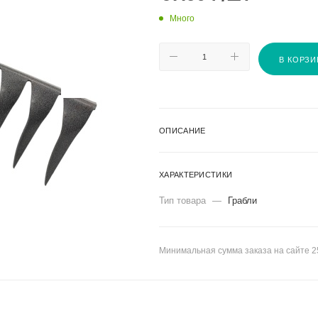
Много
В КОРЗИ
ОПИСАНИЕ
ХАРАКТЕРИСТИКИ
Тип товара
—
Грабли
Минимальная сумма заказа на сайте 2