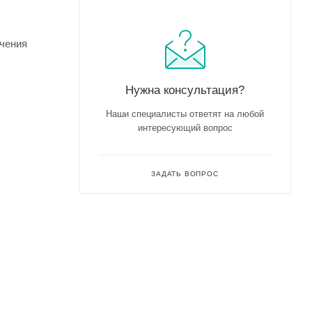
ьчения
Нужна консультация?
Наши специалисты ответят на любой
интересующий вопрос
ЗАДАТЬ ВОПРОС