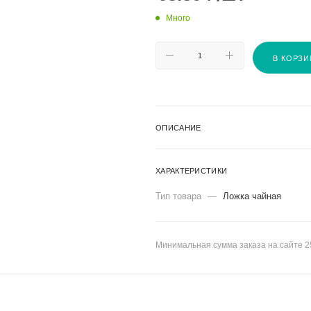
Много
В КОРЗИ
ОПИСАНИЕ
ХАРАКТЕРИСТИКИ
Тип товара
—
Ложка чайная
Минимальная сумма заказа на сайте 2