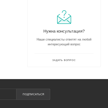
Нужна консультация?
Наши специалисты ответят на любой
интересующий вопрос
ЗАДАТЬ ВОПРОС
ПОДПИСАТЬСЯ