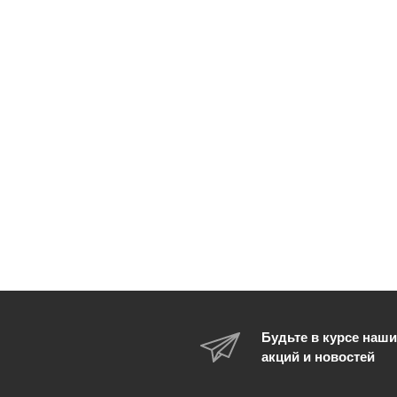
Будьте в курсе наши
акций и новостей