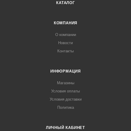
КАТАЛОГ
КОМПАНИЯ
О компании
Новости
Контакты
ИНФОРМАЦИЯ
Магазины
Условия оплаты
Условия доставки
Политика
ЛИЧНЫЙ КАБИНЕТ