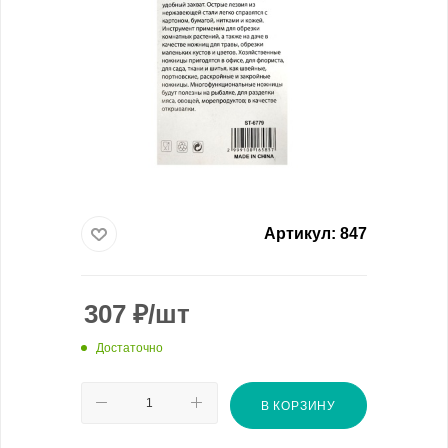
Артикул:
847
307
₽
/шт
Достаточно
В КОРЗИНУ