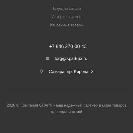
Текущие заказы
История заказов
Избранные товары
+7 846 270-00-43
torg@spark63.ru
Самара, пр. Кирова, 2
2026 © Компания СПАРК - ваш надежный партнер в мире товаров
для сада и дома!