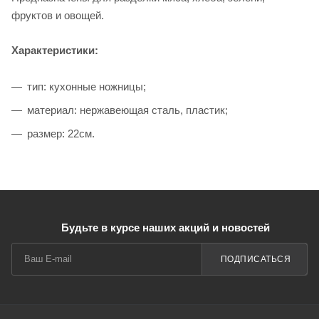
фруктов и овощей.
Характеристики:
тип: кухонные ножницы;
материал: нержавеющая сталь, пластик;
размер: 22см.
Будьте в курсе наших акций и новостей
ПОДПИСАТЬСЯ