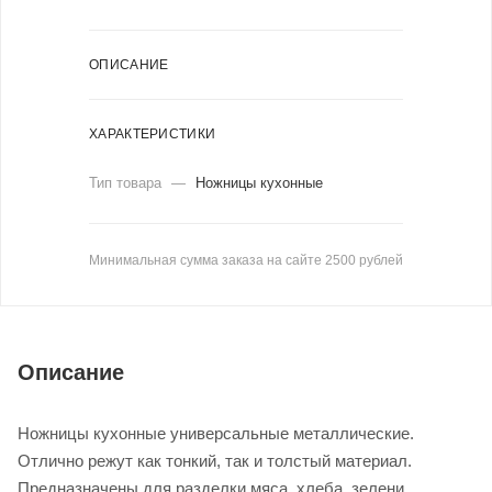
ОПИСАНИЕ
ХАРАКТЕРИСТИКИ
Тип товара
—
Ножницы кухонные
Минимальная сумма заказа на сайте 2500 рублей
Описание
Ножницы кухонные универсальные металлические.
Отлично режут как тонкий, так и толстый материал.
Предназначены для разделки мяса, хлеба, зелени,