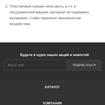
Пластиковый кувшин легко мыть, в т.ч. в
посудомоечной машине, материал не подвержен
выгоранию, стойко переносит механические
воздействия.
Будьте в курсе наших акций и новостей
ПОДПИСАТЬСЯ
КАТАЛОГ
КОМПАНИЯ