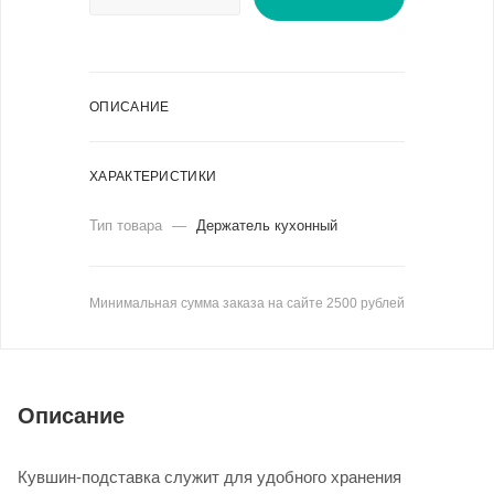
ОПИСАНИЕ
ХАРАКТЕРИСТИКИ
Тип товара
—
Держатель кухонный
Минимальная сумма заказа на сайте 2500 рублей
Описание
Кувшин-подставка служит для удобного хранения