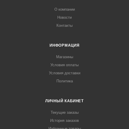
О компании
Новости
Контакты
ИНФОРМАЦИЯ
Магазины
Условия оплаты
Условия доставки
Политика
ЛИЧНЫЙ КАБИНЕТ
Текущие заказы
История заказов
Избранные товары