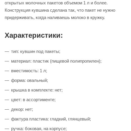
открытых молочных пакетов объемом 1 л и более.
Конструкция кувшина сделана так, что пакет не нужно
придерживать, когда наливаешь молоко в кружку.
Характеристики:
тип: кувшин под пакеты;
материал: пластик (пищевой полипропилен);
вместимость: 1 л;
форма: овальный;
крышка в комплекте: нет;
цвет: в ассортименте;
декор: нет;
фактура пластика: гладкий, глянцевый;
ручка: боковая, на корпусе;