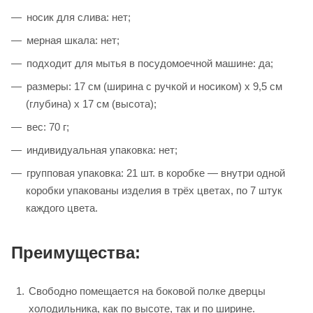
носик для слива: нет;
мерная шкала: нет;
подходит для мытья в посудомоечной машине: да;
размеры: 17 см (ширина с ручкой и носиком) х 9,5 см
(глубина) х 17 см (высота);
вес: 70 г;
индивидуальная упаковка: нет;
групповая упаковка: 21 шт. в коробке — внутри одной
коробки упакованы изделия в трёх цветах, по 7 штук
каждого цвета.
Преимущества:
Свободно помещается на боковой полке дверцы
холодильника, как по высоте, так и по ширине.