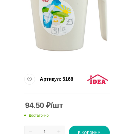
Артикул:
5168
94.50
₽
/шт
Достаточно
В КОРЗИНУ