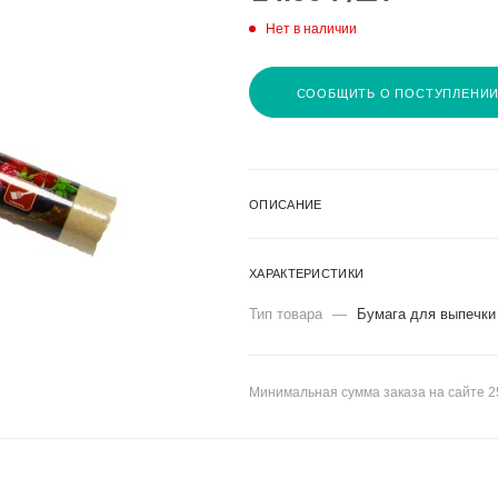
Нет в наличии
СООБЩИТЬ О ПОСТУПЛЕНИ
ОПИСАНИЕ
ХАРАКТЕРИСТИКИ
Тип товара
—
Бумага для выпечки
Минимальная сумма заказа на сайте 2