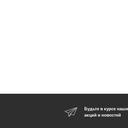
Будьте в курсе наши
акций и новостей