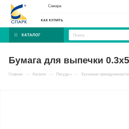
Самара
КАК КУПИТЬ
КАТАЛОГ
Бумага для выпечки 0.3х5
—
—
—
Главная
Каталог
Посуда
Кухонные принадлежности