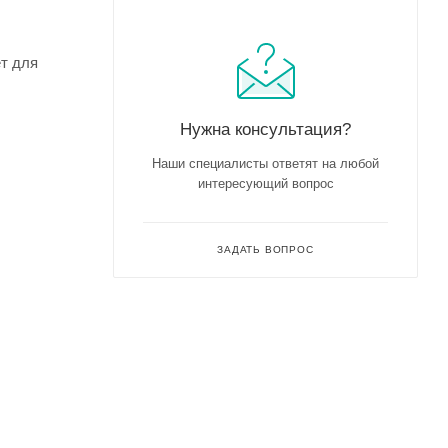
ет для
Нужна консультация?
Наши специалисты ответят на любой
интересующий вопрос
ЗАДАТЬ ВОПРОС