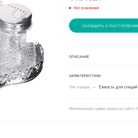
Нет в наличии
СООБЩИТЬ О ПОСТУПЛЕНИ
ОПИСАНИЕ
ХАРАКТЕРИСТИКИ
Тип товара
—
Емкость для специй
Минимальная сумма заказа на сайте 2