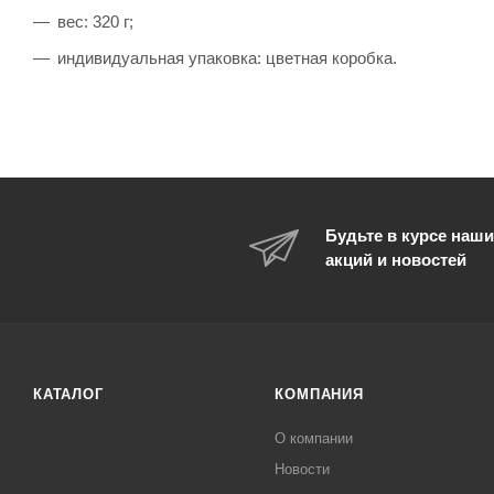
вес: 320 г;
индивидуальная упаковка: цветная коробка.
Будьте в курсе наши
акций и новостей
КАТАЛОГ
КОМПАНИЯ
О компании
Новости