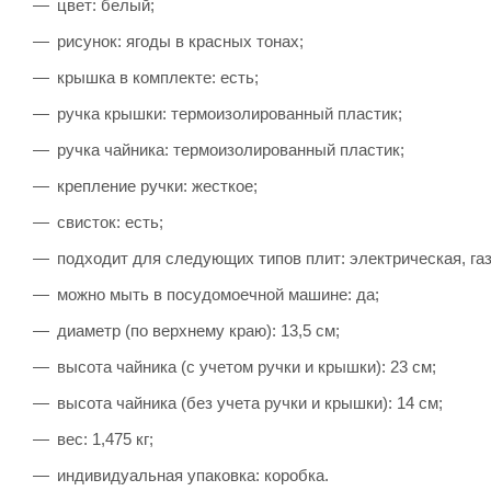
цвет: белый;
рисунок: ягоды в красных тонах;
крышка в комплекте: есть;
ручка крышки: термоизолированный пластик;
ручка чайника: термоизолированный пластик;
крепление ручки: жесткое;
свисток: есть;
подходит для следующих типов плит: электрическая, газ
можно мыть в посудомоечной машине: да;
диаметр (по верхнему краю): 13,5 см;
высота чайника (с учетом ручки и крышки): 23 см;
высота чайника (без учета ручки и крышки): 14 см;
вес: 1,475 кг;
индивидуальная упаковка: коробка.