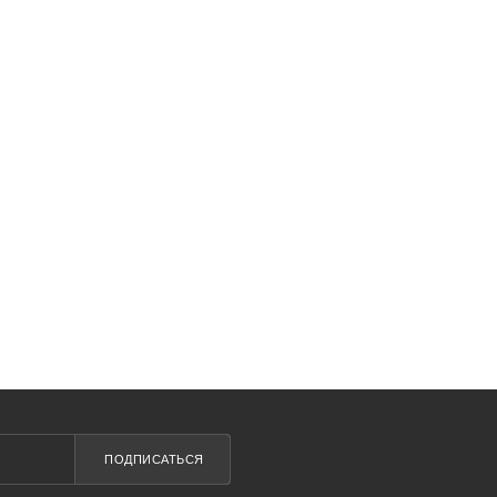
ПОДПИСАТЬСЯ