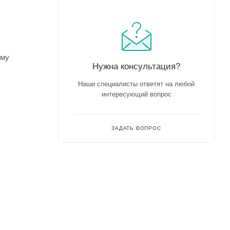
ому
Нужна консультация?
Наши специалисты ответят на любой
интересующий вопрос
ЗАДАТЬ ВОПРОС