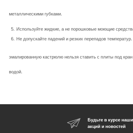
металлическими губками.
Используйте жидкие, а не порошковые моющие средств
Не допускайте падений и резких перепадов температур. 
эмалированную кастрюлю нельзя ставить с плиты под кран
водой.
Будьте в курсе наши
акций и новостей