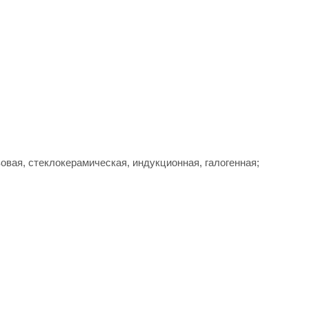
овая, стеклокерамическая, индукционная, галогенная;