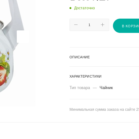
Достаточно
В КОРЗИ
ОПИСАНИЕ
ХАРАКТЕРИСТИКИ
Тип товара
—
Чайник
Минимальная сумма заказа на сайте 2