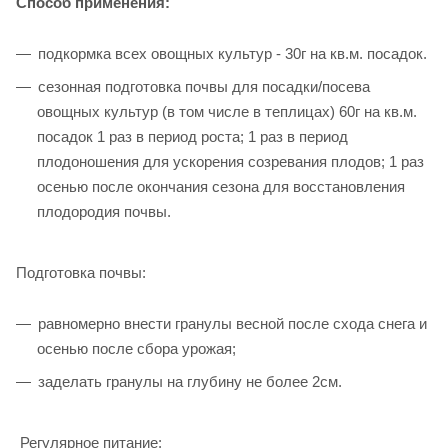
Способ применения:
подкормка всех овощных культур - 30г на кв.м. посадок.
сезонная подготовка почвы для посадки/посева
овощных культур (в том числе в теплицах) 60г на кв.м.
посадок 1 раз в период роста; 1 раз в период
плодоношения для ускорения созревания плодов; 1 раз
осенью после окончания сезона для восстановления
плодородия почвы.
Подготовка почвы:
равномерно внести гранулы весной после схода снега и
осенью после сбора урожая;
заделать гранулы на глубину не более 2см.
Регулярное питание: