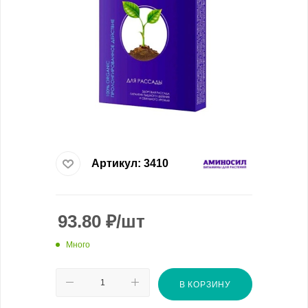
Артикул:
3410
93.80
₽
/шт
Много
В КОРЗИНУ