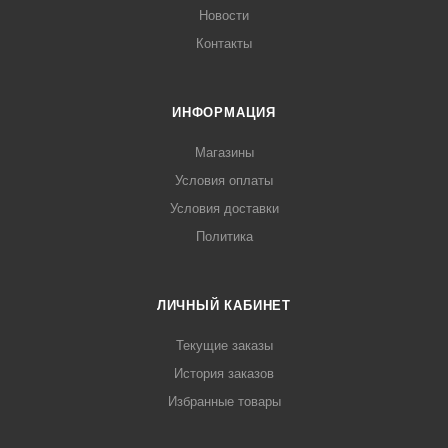
Новости
Контакты
ИНФОРМАЦИЯ
Магазины
Условия оплаты
Условия доставки
Политика
ЛИЧНЫЙ КАБИНЕТ
Текущие заказы
История заказов
Избранные товары