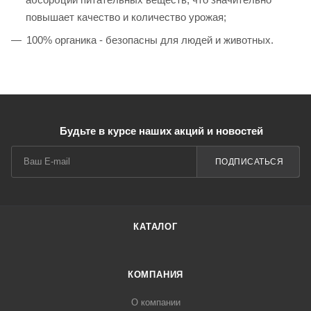
повышает качество и количество урожая;
100% органика - безопасны для людей и животных.
Будьте в курсе наших акций и новостей
ПОДПИСАТЬСЯ
КАТАЛОГ
КОМПАНИЯ
О компании