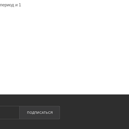
период и 1
ПОДПИСАТЬСЯ