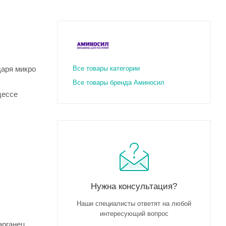
даря микро
Все товары категории
Все товары бренда Аминосил
цессе
Нужна консультация?
Наши специалисты ответят на любой
интересующий вопрос
арганец