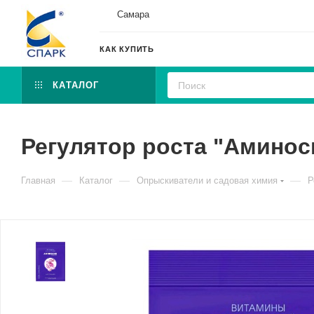
Самара
КАК КУПИТЬ
КАТАЛОГ
Регулятор роста "Аминос
—
—
—
Главная
Каталог
Опрыскиватели и садовая химия
Р