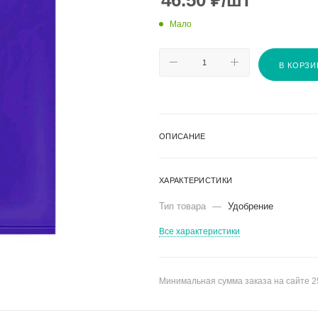
46.50
₽
/шт
Мало
В КОРЗИ
ОПИСАНИЕ
ХАРАКТЕРИСТИКИ
Тип товара
—
Удобрение
Все характеристики
Минимальная сумма заказа на сайте 2