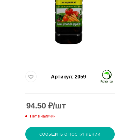
Артикул:
2059
94.50
₽
/шт
Нет в наличии
СООБЩИТЬ О ПОСТУПЛЕНИИ