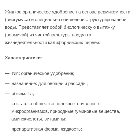
Жидкое органическое удобрение на основе вермикомпоста
(биогумуса) и специально очищенной структурированной
воды. Представляет собой биологическую вытяжку
(вермичай) из чистой культуры продукта
жизнедеятельности калифорнийских червей.
Характеристики:
тип: органическое удобрение;
назначение: для овощей и рассады;
объем: 1л;
состав: сообщество полезных почвенных
микроорганизмов, природные гуминовые вещества,
аминокислоты, витамины;
препаративная форма: жидкость;