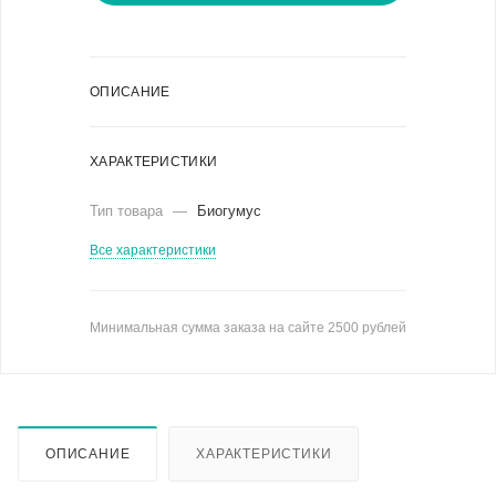
ОПИСАНИЕ
ХАРАКТЕРИСТИКИ
Тип товара
—
Биогумус
Все характеристики
Минимальная сумма заказа на сайте 2500 рублей
ОПИСАНИЕ
ХАРАКТЕРИСТИКИ