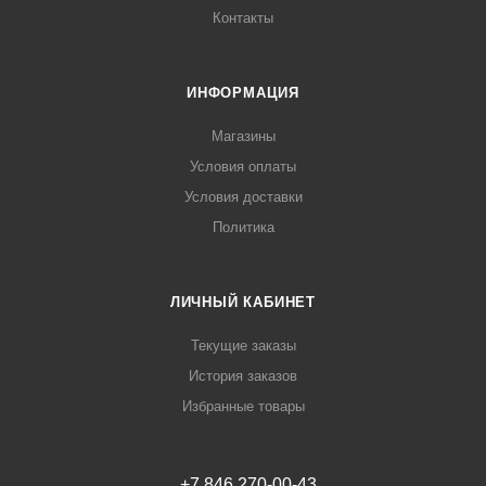
Контакты
ИНФОРМАЦИЯ
Магазины
Условия оплаты
Условия доставки
Политика
ЛИЧНЫЙ КАБИНЕТ
Текущие заказы
История заказов
Избранные товары
+7 846 270-00-43