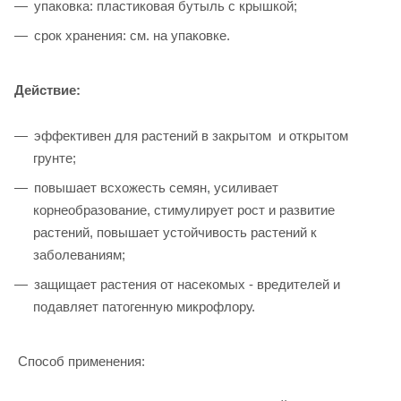
упаковка: пластиковая бутыль с крышкой;
срок хранения: см. на упаковке.
Действие:
эффективен для растений в закрытом и открытом
грунте;
повышает всхожесть семян, усиливает
корнеобразование, стимулирует рост и развитие
растений, повышает устойчивость растений к
заболеваниям;
защищает растения от насекомых - вредителей и
подавляет патогенную микрофлору.
Способ применения: