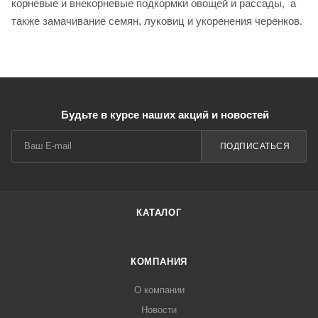
корневые и внекорневые подкормки овощей и рассады, а
также замачивание семян, луковиц и укоренения черенков.
Будьте в курсе наших акций и новостей
ПОДПИСАТЬСЯ
КАТАЛОГ
КОМПАНИЯ
О компании
Новости