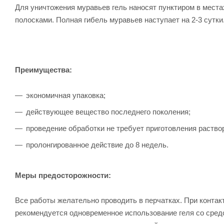
Для уничтожения муравьев гель наносят пунктиром в мест
полосками. Полная гибель муравьев наступает на 2-3 сутки
Преимущества:
экономичная упаковка;
действующее вещество последнего поколения;
проведение обработки не требует приготовления раство
пролонгированное действие до 8 недель.
Меры предосторожности:
Все работы желательно проводить в перчатках. При конта
рекомендуется одновременное использование геля со сред