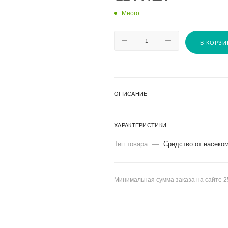
Много
В КОРЗИ
ОПИСАНИЕ
ХАРАКТЕРИСТИКИ
Тип товара
—
Средство от насеко
Минимальная сумма заказа на сайте 2