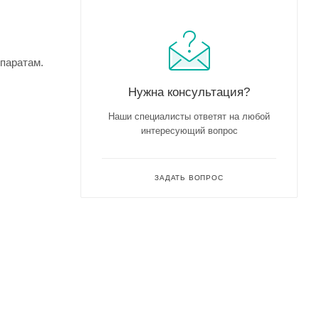
паратам.
Нужна консультация?
Наши специалисты ответят на любой
интересующий вопрос
ЗАДАТЬ ВОПРОС